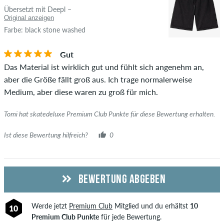
Übersetzt mit Deepl –
Original anzeigen
Farbe: black stone washed
Gut
Das Material ist wirklich gut und fühlt sich angenehm an,
aber die Größe fällt groß aus. Ich trage normalerweise
Medium, aber diese waren zu groß für mich.
Tomi hat skatedeluxe Premium Club Punkte für diese Bewertung erhalten.
Ist diese Bewertung hilfreich?
0
BEWERTUNG ABGEBEN
Werde jetzt
Premium Club
Mitglied und du erhältst
10
10
Premium Club Punkte
für jede Bewertung.