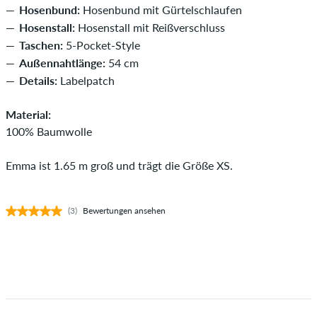
Hosenbund:
Hosenbund mit Gürtelschlaufen
Hosenstall:
Hosenstall mit Reißverschluss
Taschen:
5-Pocket-Style
Außennahtlänge:
54 cm
Details:
Labelpatch
Material:
100% Baumwolle
Emma ist 1.65 m groß und trägt die Größe XS.
(3)
Bewertungen ansehen