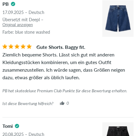
PB
17.09.2025 – Deutsch
Übersetzt mit Deepl –
Original anzeigen
Farbe: blue stone washed
Gute Shorts. Baggy fit.
Ziemlich bequeme Shorts. Lässt sich gut mit anderen
Kleidungsstücken kombinieren, um ein gutes Outfit
zusammenzustellen. Ich würde sagen, dass Größen neigen
dazu, etwas größer als üblich laufen.
PB hat skatedeluxe Premium Club Punkte für diese Bewertung erhalten.
Ist diese Bewertung hilfreich?
0
Tomi
20.08.2025 – Deutsch