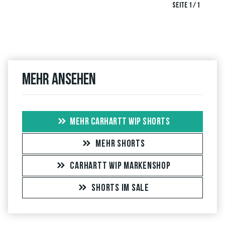
SEITE 1 / 1
Mehr ansehen
MEHR CARHARTT WIP SHORTS
MEHR SHORTS
CARHARTT WIP MARKENSHOP
SHORTS IM SALE