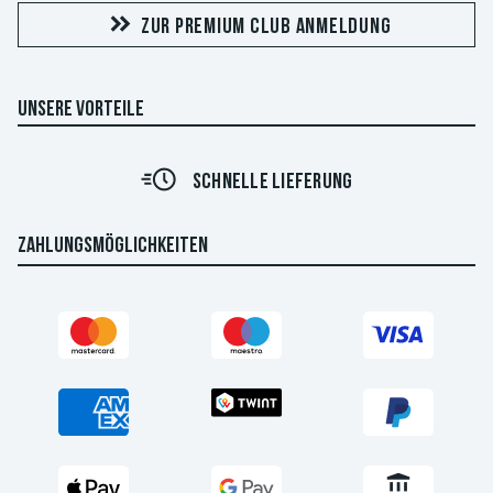
ZUR PREMIUM CLUB ANMELDUNG
UNSERE VORTEILE
SCHNELLE LIEFERUNG
ZAHLUNGSMÖGLICHKEITEN