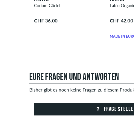
Corium Gürtel
Labio Organic
CHF 36.00
CHF 42.00
MADE IN EUR
EURE FRAGEN UND ANTWORTEN
Bisher gibt es noch keine Fragen zu diesem Produkt
FRAGE STELLE