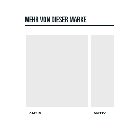
MEHR VON DIESER MARKE
ANTIX
ANTIX