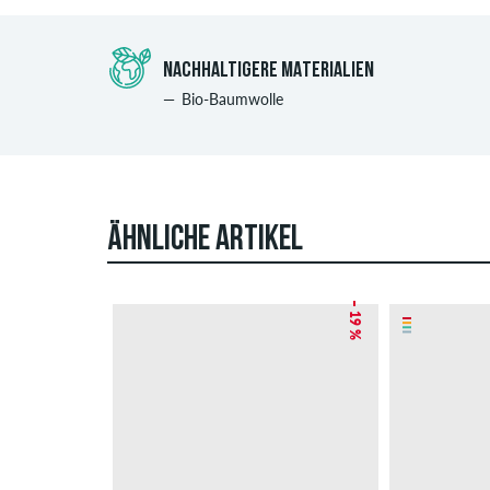
NACHHALTIGERE MATERIALIEN
Bio-Baumwolle
ÄHNLICHE ARTIKEL
– 19 %