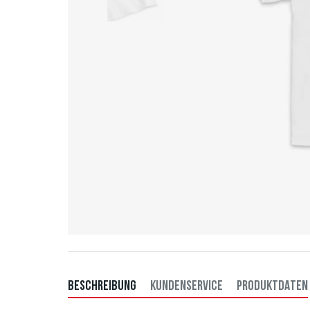
BESCHREIBUNG
KUNDENSERVICE
PRODUKTDATEN