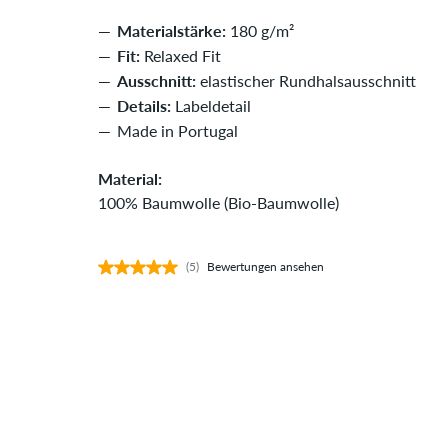
Materialstärke:
180 g/m²
Fit:
Relaxed Fit
Ausschnitt:
elastischer Rundhalsausschnitt
Details:
Labeldetail
Made in Portugal
Material:
100% Baumwolle (Bio-Baumwolle)
(5)
Bewertungen ansehen