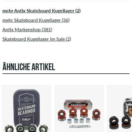
mehr Antix Skateboard Kugellager (2)
mehr Skateboard Kugellager (36)
Antix Markenshop (381)
Skateboard Kugellager im Sale (2)
ÄHNLICHE ARTIKEL