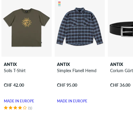
ANTIX
ANTIX
ANTIX
Solis T-Shirt
Simplex Flanell Hemd
Corium Gürt
CHF 42.00
CHF 95.00
CHF 36.00
MADE IN EUROPE
MADE IN EUROPE
(1)