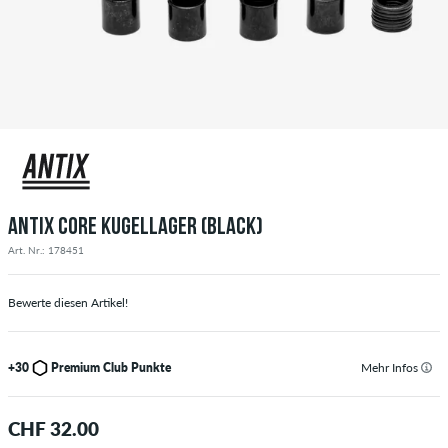
ANTIX CORE KUGELLAGER (BLACK)
Art. Nr.: 178451
Bewerte diesen Artikel!
+30
Premium Club Punkte
Mehr Infos
CHF 32.00