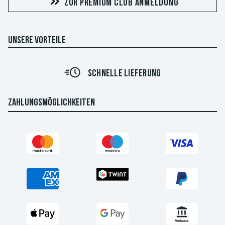
ZUR PREMIUM CLUB ANMELDUNG
UNSERE VORTEILE
SCHNELLE LIEFERUNG
ZAHLUNGSMÖGLICHKEITEN