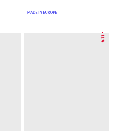
MADE IN EUROPE
– 11 %