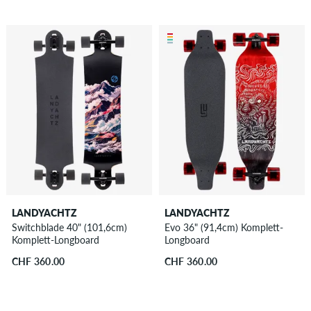
LANDYACHTZ
LANDYACHTZ
Switchblade 40" (101,6cm)
Evo 36" (91,4cm) Komplett-
Komplett-Longboard
Longboard
CHF 360.00
CHF 360.00