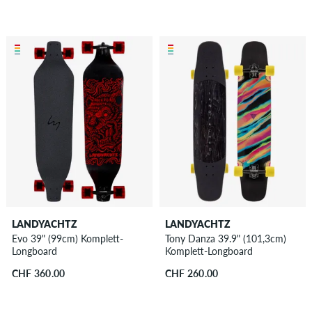
LANDYACHTZ
LANDYACHTZ
Evo 39" (99cm) Komplett-
Tony Danza 39.9" (101,3cm)
Longboard
Komplett-Longboard
CHF 360.00
CHF 260.00