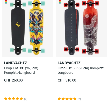
LANDYACHTZ
LANDYACHTZ
Drop Cat 38" (96,5cm)
Drop Cat 38" (98cm) Komplett-
Komplett-Longboard
Longboard
CHF 260.00
CHF 310.00
(2)
(2)