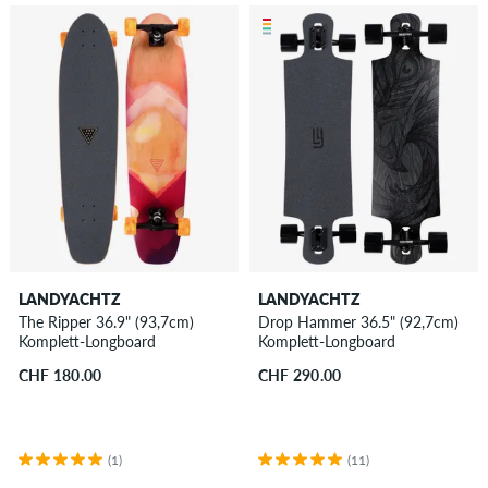
LANDYACHTZ
LANDYACHTZ
The Ripper 36.9" (93,7cm)
Drop Hammer 36.5" (92,7cm)
Komplett-Longboard
Komplett-Longboard
CHF 180.00
CHF 290.00
(1)
(11)