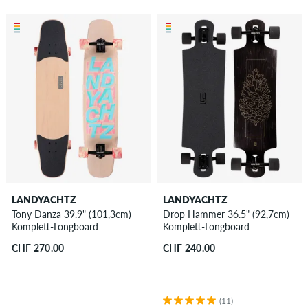
LANDYACHTZ
LANDYACHTZ
Tony Danza 39.9" (101,3cm)
Drop Hammer 36.5" (92,7cm)
Komplett-Longboard
Komplett-Longboard
CHF 270.00
CHF 240.00
(11)