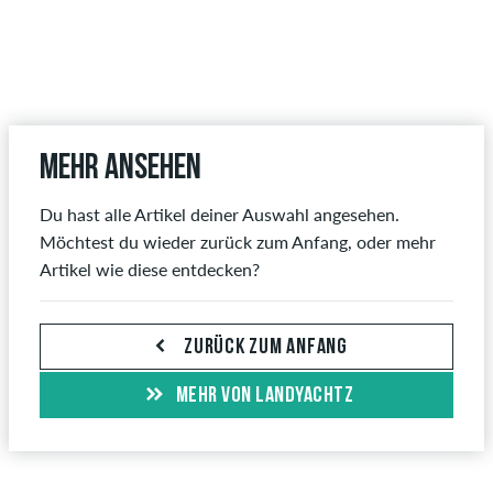
Mehr ansehen
Du hast alle Artikel deiner Auswahl angesehen.
Möchtest du wieder zurück zum Anfang, oder mehr
Artikel wie diese entdecken?
ZURÜCK ZUM ANFANG
MEHR VON LANDYACHTZ