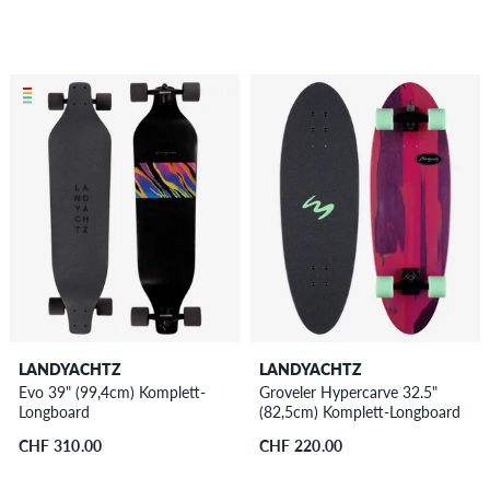
LANDYACHTZ
LANDYACHTZ
Evo 39" (99,4cm) Komplett-
Groveler Hypercarve 32.5"
Longboard
(82,5cm) Komplett-Longboard
CHF 310.00
CHF 220.00