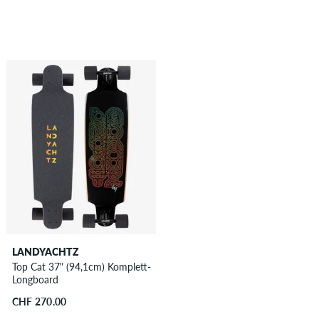
LANDYACHTZ
Top Cat 37" (94,1cm) Komplett-
Longboard
CHF 270.00