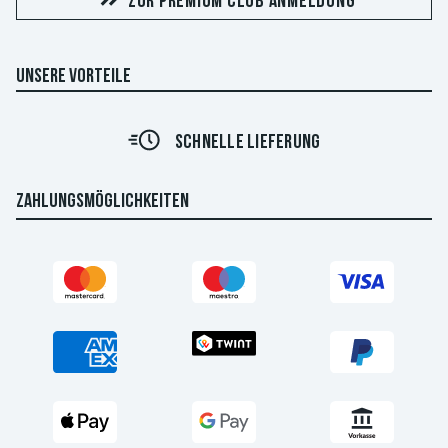
ZUR PREMIUM CLUB ANMELDUNG
UNSERE VORTEILE
SCHNELLE LIEFERUNG
ZAHLUNGSMÖGLICHKEITEN