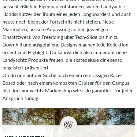
ausschließlich in Eigenbau entstanden, waren Landyachtz
Handschützer der Traum eines jeden Longboarders und auch
heute noch bleibt der Fortschritt nicht stehen. Neue
Materialien, bessere Anpassung an den jeweiligen
Einsatzzweck von Freeriding über Tech-Slide bis hin zu
Downhill und ausgefallene Designs machen jede Kollektion
erneut zum Highlight. Du kannst dich also immer auf neue
Landyachtz Produkte freuen, die skatedeluxe dir ebenso
begeistert präsentiert.
Ob du nun auf der Suche nach einem reinrassigen Race-
Board oder nach einem kompakten Cruiser für den Campus
bist, im Landyachtz Markenshop wirst du garantiert für jeden
Anspruch fündig.