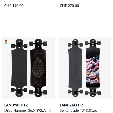
CHF 190.00
CHF 270.00
LANDYACHTZ
LANDYACHTZ
Drop Hammer 36.5" (92,7cm)
Switchblade 40" (101,6cm)