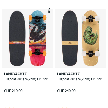
NEU
LANDYACHTZ
LANDYACHTZ
Tugboat 30" (76,2cm) Cruiser
Tugboat 30" (76,2 cm) Cruiser
CHF 210.00
CHF 240.00