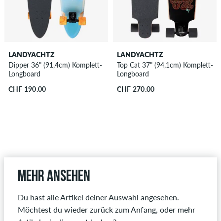
LANDYACHTZ
LANDYACHTZ
Dipper 36" (91,4cm) Komplett-
Top Cat 37" (94,1cm) Komplett-
Longboard
Longboard
CHF 190.00
CHF 270.00
Mehr ansehen
Du hast alle Artikel deiner Auswahl angesehen.
Möchtest du wieder zurück zum Anfang, oder mehr