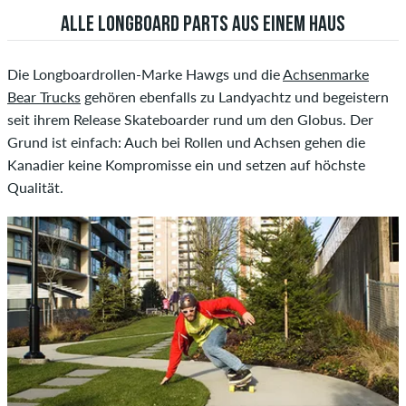
ALLE LONGBOARD PARTS AUS EINEM HAUS
Die Longboardrollen-Marke Hawgs und die
Achsenmarke
Bear Trucks
gehören ebenfalls zu Landyachtz und begeistern
seit ihrem Release Skateboarder rund um den Globus. Der
Grund ist einfach: Auch bei Rollen und Achsen gehen die
Kanadier keine Kompromisse ein und setzen auf höchste
Qualität.