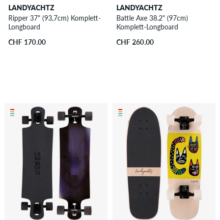
LANDYACHTZ
LANDYACHTZ
Ripper 37" (93,7cm) Komplett-
Battle Axe 38.2" (97cm)
Longboard
Komplett-Longboard
CHF 170.00
CHF 260.00