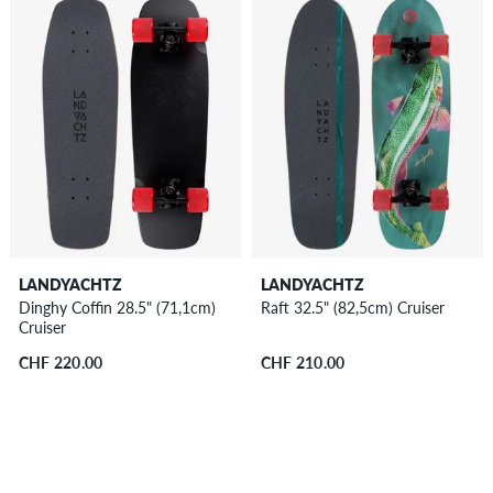
LANDYACHTZ
LANDYACHTZ
Dinghy Coffin 28.5" (71,1cm)
Raft 32.5" (82,5cm) Cruiser
Cruiser
CHF 220.00
CHF 210.00