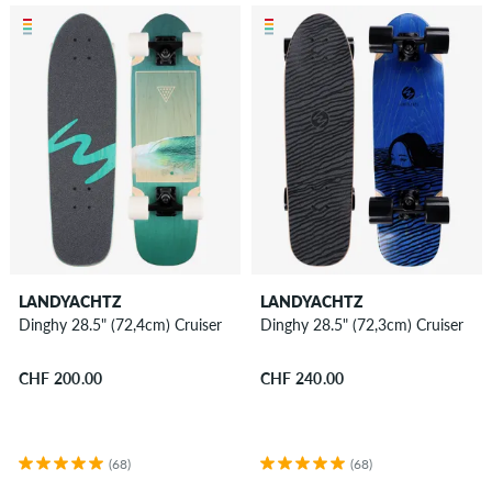
LANDYACHTZ
LANDYACHTZ
Dinghy 28.5" (72,4cm) Cruiser
Dinghy 28.5" (72,3cm) Cruiser
CHF 200.00
CHF 240.00
(68)
(68)