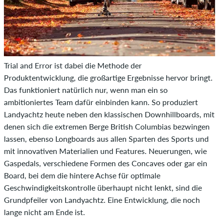
Trial and Error ist dabei die Methode der
Produktentwicklung, die großartige Ergebnisse hervor bringt.
Das funktioniert natürlich nur, wenn man ein so
ambitioniertes Team dafür einbinden kann. So produziert
Landyachtz heute neben den klassischen Downhillboards, mit
denen sich die extremen Berge British Columbias bezwingen
lassen, ebenso Longboards aus allen Sparten des Sports und
mit innovativen Materialien und Features. Neuerungen, wie
Gaspedals, verschiedene Formen des Concaves oder gar ein
Board, bei dem die hintere Achse für optimale
Geschwindigkeitskontrolle überhaupt nicht lenkt, sind die
Grundpfeiler von Landyachtz. Eine Entwicklung, die noch
lange nicht am Ende ist.