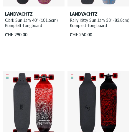
LANDYACHTZ
LANDYACHTZ
Clark Sun Jam 40" (101,6cm)
Rally Kitty Sun Jam 33" (83,8cm)
Komplett-Longboard
Komplett-Longboard
CHF 290.00
CHF 250.00