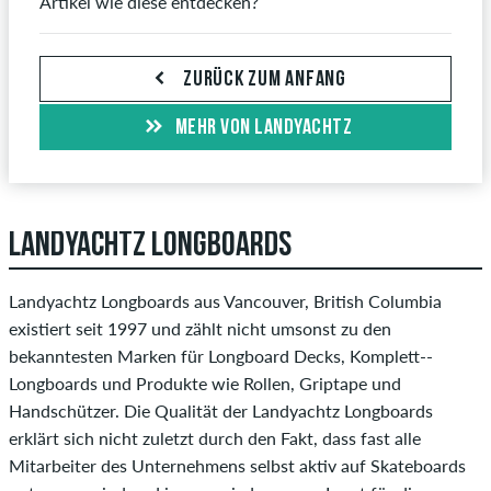
Artikel wie diese entdecken?
ZURÜCK ZUM ANFANG
MEHR VON LANDYACHTZ
LANDYACHTZ LONGBOARDS
Landyachtz Longboards aus Vancouver, British Columbia
existiert seit 1997 und zählt nicht umsonst zu den
bekanntesten Marken für Longboard Decks, Komplett--
Longboards und Produkte wie Rollen, Griptape und
Handschützer. Die Qualität der Landyachtz Longboards
erklärt sich nicht zuletzt durch den Fakt, dass fast alle
Mitarbeiter des Unternehmens selbst aktiv auf Skateboards