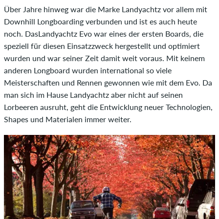
Über Jahre hinweg war die Marke Landyachtz vor allem mit
Downhill Longboarding verbunden und ist es auch heute
noch. DasLandyachtz Evo war eines der ersten Boards, die
speziell für diesen Einsatzzweck hergestellt und optimiert
wurden und war seiner Zeit damit weit voraus. Mit keinem
anderen Longboard wurden international so viele
Meisterschaften und Rennen gewonnen wie mit dem Evo. Da
man sich im Hause Landyachtz aber nicht auf seinen
Lorbeeren ausruht, geht die Entwicklung neuer Technologien,
Shapes und Materialen immer weiter.