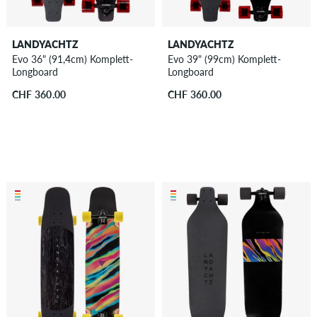
LANDYACHTZ
LANDYACHTZ
Evo 36" (91,4cm) Komplett-
Evo 39" (99cm) Komplett-
Longboard
Longboard
CHF 360.00
CHF 360.00