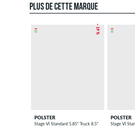
PLUS DE CETTE MARQUE
– 19 %
POLSTER
POLSTER
Stage VI Standard 5.85" Truck 8.5"
Stage VI Stan