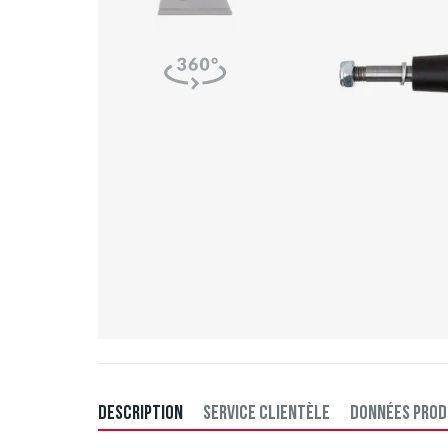
DESCRIPTION
SERVICE CLIENTÈLE
DONNÉES PROD