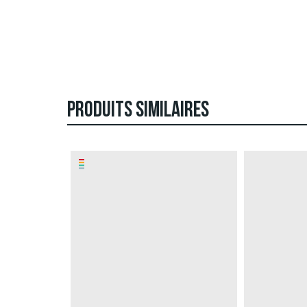
PRODUITS SIMILAIRES