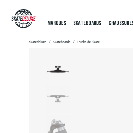
MARQUES
SKATEBOARDS
CHAUSSURE
skatedeluxe
Skateboards
Trucks de Skate