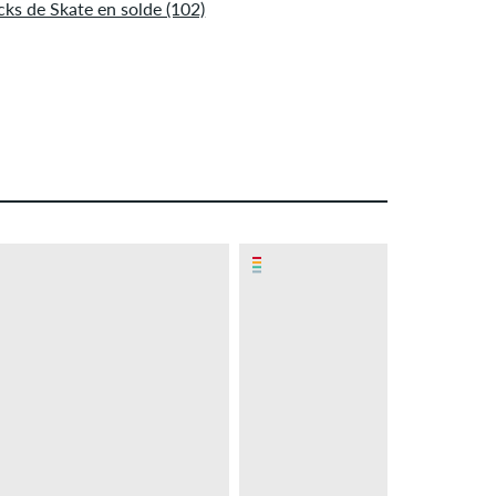
cks de Skate en solde (102)