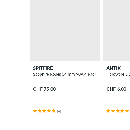
SPITFIRE
ANTIX
Sapphire Roues 54 mm 90A 4 Pack
Hardware 1 1/
CHF 75.00
CHF 6.00
(4)