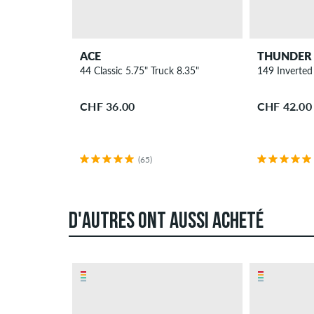
ACE
THUNDER
44 Classic 5.75" Truck 8.35"
149 Inverted
CHF 36.00
CHF 42.00
(65)
D'AUTRES ONT AUSSI ACHETÉ