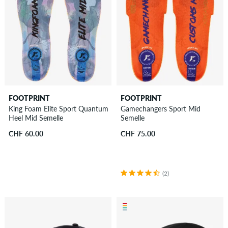
FOOTPRINT
FOOTPRINT
King Foam Elite Sport Quantum
Gamechangers Sport Mid
Heel Mid Semelle
Semelle
CHF 60.00
CHF 75.00
(2)