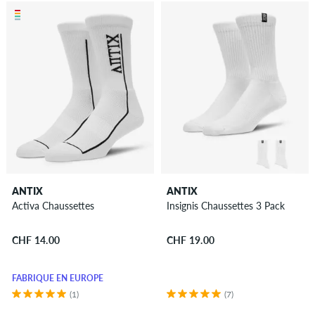
ANTIX
ANTIX
Activa Chaussettes
Insignis Chaussettes 3 Pack
CHF 14.00
CHF 19.00
FABRIQUÉ EN EUROPE
(1)
(7)