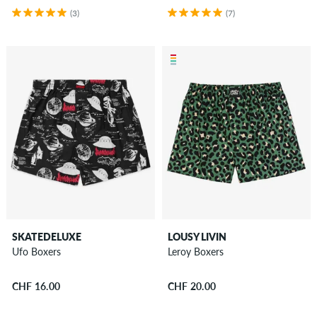
(3)
(7)
SKATEDELUXE
LOUSY LIVIN
Ufo Boxers
Leroy Boxers
CHF 16.00
CHF 20.00