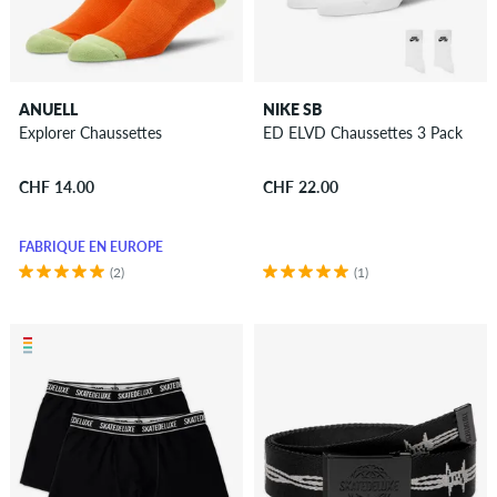
ANUELL
NIKE SB
Explorer Chaussettes
ED ELVD Chaussettes 3 Pack
CHF 14.00
CHF 22.00
FABRIQUÉ EN EUROPE
(2)
(1)