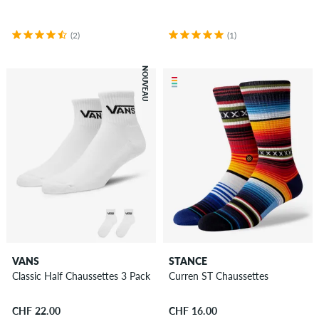
(2)
(1)
NOUVEAU
VANS
STANCE
Classic Half Chaussettes 3 Pack
Curren ST Chaussettes
CHF 22.00
CHF 16.00