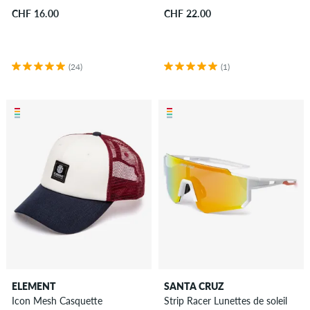
CHF 16.00
CHF 22.00
(24)
(1)
ELEMENT
SANTA CRUZ
Icon Mesh Casquette
Strip Racer Lunettes de soleil