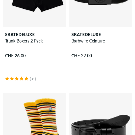
SKATEDELUXE
SKATEDELUXE
Trunk Boxers 2 Pack
Barbwire Ceinture
CHF 26.00
CHF 22.00
(31)