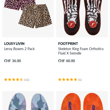
LOUSY LIVIN
FOOTPRINT
Leroy Boxers 2 Pack
Skeleton King Foam Orthotics
Fluid X Semelle
CHF 36.00
CHF 60.00
(11)
(1)