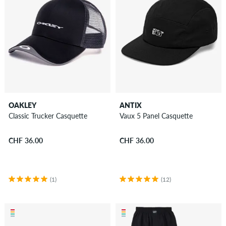
OAKLEY
ANTIX
Classic Trucker Casquette
Vaux 5 Panel Casquette
CHF 36.00
CHF 36.00
(1)
(12)