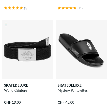
(6)
(11)
SKATEDELUXE
SKATEDELUXE
World Ceinture
Mystery Pantolettes
CHF 19.00
CHF 45.00