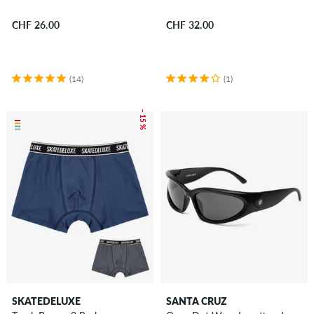
CHF 26.00
CHF 32.00
(14)
(1)
– 15 %
SKATEDELUXE
SANTA CRUZ