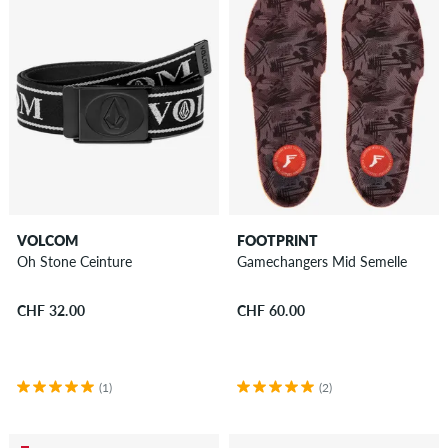
VOLCOM
FOOTPRINT
Oh Stone Ceinture
Gamechangers Mid Semelle
CHF 32.00
CHF 60.00
(1)
(2)