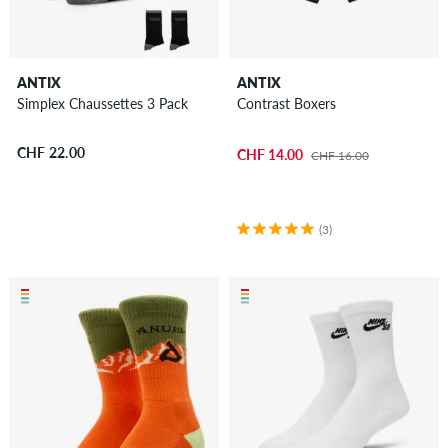
ANTIX
ANTIX
Simplex Chaussettes 3 Pack
Contrast Boxers
CHF 22.00
CHF 14.00
CHF 16.00
(3)