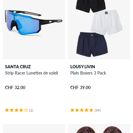
SANTA CRUZ
LOUSY LIVIN
Strip Racer Lunettes de soleil
Plain Boxers 3 Pack
CHF 32.00
CHF 39.00
(1)
(59)