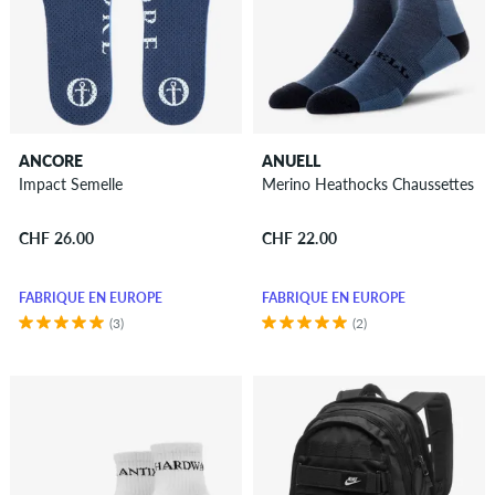
ANCORE
ANUELL
Impact Semelle
Merino Heathocks Chaussettes
CHF 26.00
CHF 22.00
FABRIQUÉ EN EUROPE
FABRIQUÉ EN EUROPE
(3)
(2)