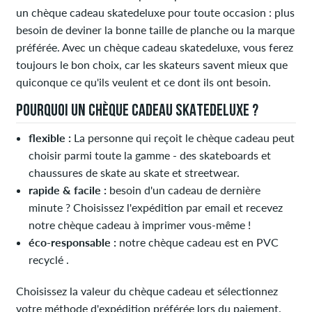
un chèque cadeau skatedeluxe pour toute occasion : plus
besoin de deviner la bonne taille de planche ou la marque
préférée. Avec un chèque cadeau skatedeluxe, vous ferez
toujours le bon choix, car les skateurs savent mieux que
quiconque ce qu'ils veulent et ce dont ils ont besoin.
POURQUOI UN CHÈQUE CADEAU SKATEDELUXE ?
flexible :
La personne qui reçoit le chèque cadeau peut
choisir parmi toute la gamme - des skateboards et
chaussures de skate au skate et streetwear.
rapide & facile :
besoin d'un cadeau de dernière
minute ? Choisissez l'expédition par email et recevez
notre chèque cadeau à imprimer vous-même !
éco-responsable :
notre chèque cadeau est en PVC
recyclé .
Choisissez la valeur du chèque cadeau et sélectionnez
votre méthode d'expédition préférée lors du paiement.