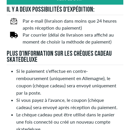
IL Y A DEUX POSSIBILITÉS D'EXPÉDITION:
Par e-mail (livraison dans moins que 24 heures
après réception du paiement)
Par courrier (délai de livraison sera affiché au
moment de choisir la méthode de paiement)
PLUS D'INFORMATION SUR LES CHÈQUES CADEAU
SKATEDELUXE
Si le paiement s'effectue en contre-
remboursement (uniquement en Allemagne), le
coupon (chèque cadeau) sera envoyé uniquement
par la poste.
Si vous payez à l'avance, le coupon (chèque
cadeau) sera envoyé après réception du paiement.
Le chèque cadeau peut être utilisé dans le panier
une fois connecté ou créé un nouveau compte
skatedeluxe.