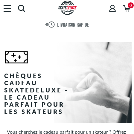
0
LIVRAISON RAPIDE
CHÈQUES
CADEAU
SKATEDELUXE -
LE CADEAU
PARFAIT POUR
LES SKATEURS
Vous cherchez le cadeau parfait pour un skateur ? Offrez