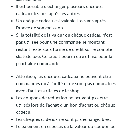
Il est possible d'échanger plusieurs chèques
cadeaux les uns après les autres.
Un chèque cadeau est valable trois ans après
l'année de son émission.
Si la totalité de la valeur du chèque cadeau n'est
pas utilisée pour une commande, le montant
restant reste sous forme de crédit sur le compte
skatedeluxe. Ce crédit pourra être utilisé pour la
prochaine commande.
Attention, les chèques cadeaux ne peuvent être
commandés qu'à l'unité et ne sont pas cumulables
avec d'autres articles de le shop.
Les coupons de réduction ne peuvent pas être
utilisés lors de l'achat d'un bon d’achat ou chèque
cadeau.
Les chèques cadeaux ne sont pas échangeables.
Le paiement en espèces de la valeur du coupon ou