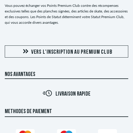
Vous pouvez échanger vos Points Premium Club contre des récompenses
exclusives telles que des planches signées, des articles de skate, des accessoires
et des coupons. Les Points de Statut déterminent votre Statut Premium Club,
qui vous accorde divers avantages.
VERS L'INSCRIPTION AU PREMIUM CLUB
NOS AVANTAGES
LIVRAISON RAPIDE
METHODES DE PAIEMENT