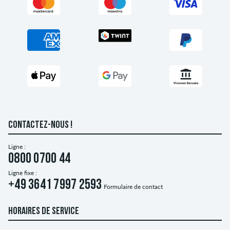
CONTACTEZ-NOUS !
Ligne :
0800 0700 44
Ligne fixe :
+49 3641 7997 2593
Formulaire de contact
HORAIRES DE SERVICE