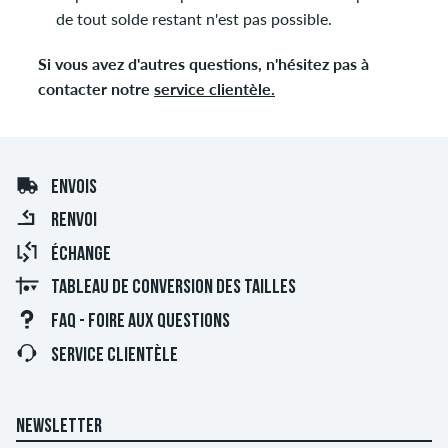
de tout solde restant n'est pas possible.
Si vous avez d'autres questions, n'hésitez pas à
contacter notre
service clientèle.
ENVOIS
RENVOI
ÉCHANGE
TABLEAU DE CONVERSION DES TAILLES
FAQ - FOIRE AUX QUESTIONS
SERVICE CLIENTÈLE
NEWSLETTER