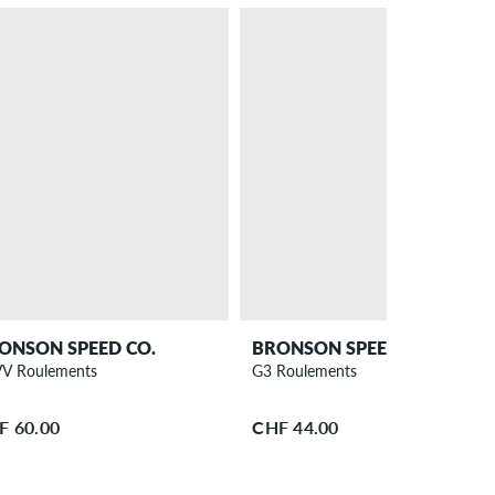
ONSON SPEED CO.
BRONSON SPEED CO.
V Roulements
G3 Roulements
F 60.00
CHF 44.00