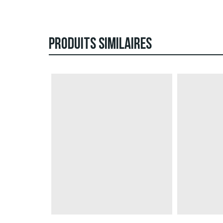
PRODUITS SIMILAIRES