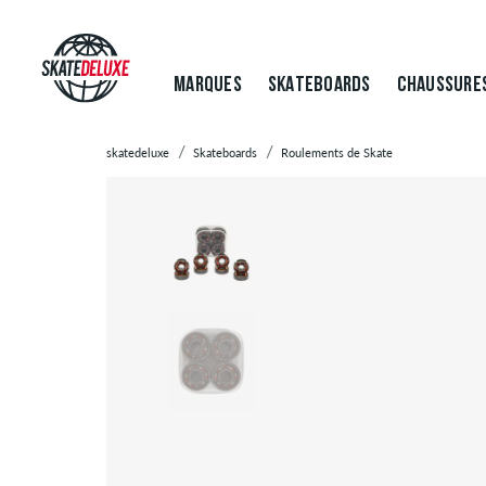
MARQUES
SKATEBOARDS
CHAUSSURE
skatedeluxe
Skateboards
Roulements de Skate