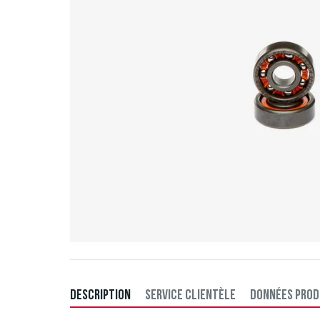
DESCRIPTION
SERVICE CLIENTÈLE
DONNÉES PROD