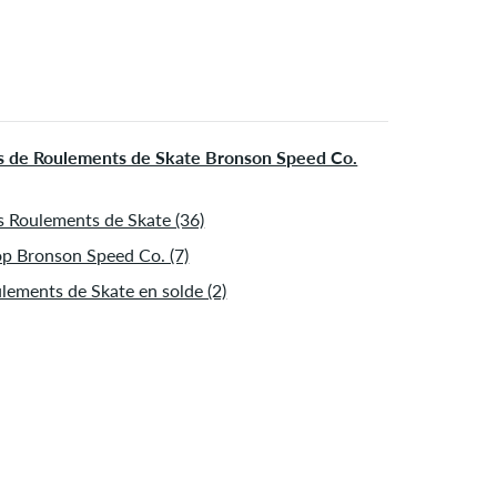
s de Roulements de Skate Bronson Speed Co.
s Roulements de Skate (36)
p Bronson Speed Co. (7)
lements de Skate en solde (2)