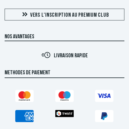
VERS L'INSCRIPTION AU PREMIUM CLUB
NOS AVANTAGES
LIVRAISON RAPIDE
METHODES DE PAIEMENT