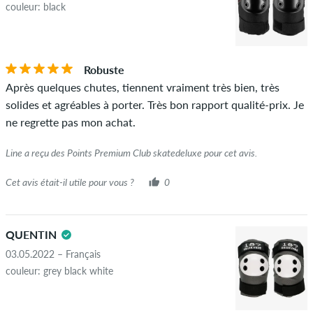
couleur: black
Robuste
Après quelques chutes, tiennent vraiment très bien, très
solides et agréables à porter. Très bon rapport qualité-prix. Je
ne regrette pas mon achat.
Line a reçu des Points Premium Club skatedeluxe pour cet avis.
Cet avis était-il utile pour vous ?
0
QUENTIN
03.05.2022 – Français
couleur: grey black white