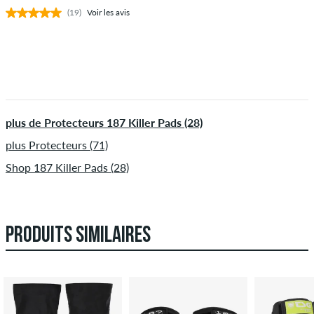
(19)
Voir les avis
plus de Protecteurs 187 Killer Pads (28)
plus Protecteurs (71)
Shop 187 Killer Pads (28)
PRODUITS SIMILAIRES