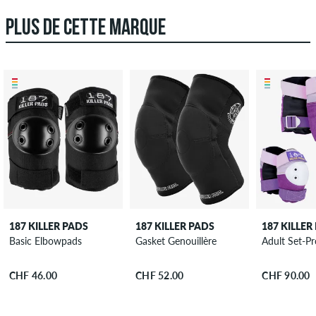
PLUS DE CETTE MARQUE
187 KILLER PADS
187 KILLER PADS
187 KILLER
Basic Elbowpads
Gasket Genouillère
Adult Set-Pr
CHF 46.00
CHF 52.00
CHF 90.00