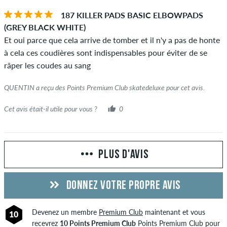
187 KILLER PADS BASIC ELBOWPADS
(GREY BLACK WHITE)
Et oui parce que cela arrive de tomber et il n'y a pas de honte
à cela ces coudières sont indispensables pour éviter de se
râper les coudes au sang
QUENTIN a reçu des Points Premium Club skatedeluxe pour cet avis.
Cet avis était-il utile pour vous ?
0
PLUS D'AVIS
DONNEZ VOTRE PROPRE AVIS
Devenez un membre
Premium Club
maintenant et vous
10
recevrez
10 Points Premium Club
Points Premium Club pour