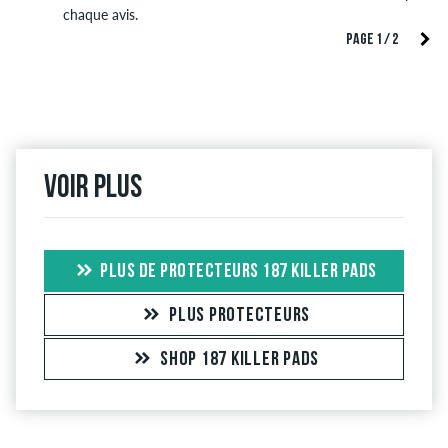
chaque avis.
PAGE 1 / 2
Voir plus
PLUS DE PROTECTEURS 187 KILLER PADS
PLUS PROTECTEURS
SHOP 187 KILLER PADS