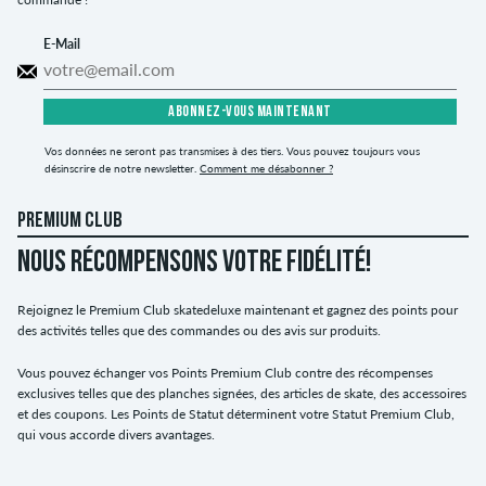
E-Mail
ABONNEZ-VOUS MAINTENANT
Vos données ne seront pas transmises à des tiers. Vous pouvez toujours vous
désinscrire de notre newsletter.
Comment me désabonner ?
PREMIUM CLUB
NOUS RÉCOMPENSONS VOTRE FIDÉLITÉ!
Rejoignez le Premium Club skatedeluxe maintenant et gagnez des points pour
des activités telles que des commandes ou des avis sur produits.
Vous pouvez échanger vos Points Premium Club contre des récompenses
exclusives telles que des planches signées, des articles de skate, des accessoires
et des coupons. Les Points de Statut déterminent votre Statut Premium Club,
qui vous accorde divers avantages.