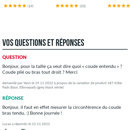
(19)
(33)
VOS QUESTIONS ET RÉPONSES
QUESTION
Bonjour, pour la taille ça veut dire quoi « coude entendu » ?
Coude plié ou bras tout droit ? Merci
demandé par Yann le 19.11.2022 à propos de la variation de produit 187 Killer
Pads Basic Elbowpads (grey black white)
RÉPONSE
Bonjour, il faut en effet mesurer la circonférence du coude
bras tendu. :) Bonne journée !
Lucas a répondu le 21.11.2022