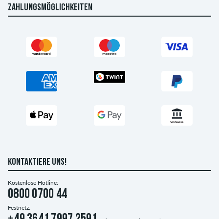
ZAHLUNGSMÖGLICHKEITEN
KONTAKTIERE UNS!
Kostenlose Hotline:
0800 0700 44
Festnetz: