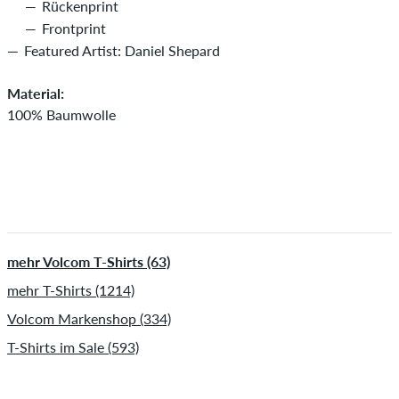
Rückenprint
Frontprint
Featured Artist: Daniel Shepard
Material:
100% Baumwolle
mehr Volcom T-Shirts (63)
mehr T-Shirts (1214)
Volcom Markenshop (334)
T-Shirts im Sale (593)