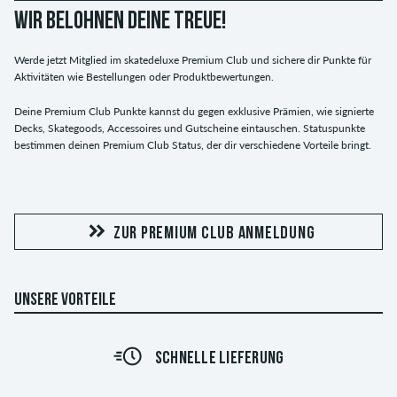
WIR BELOHNEN DEINE TREUE!
Werde jetzt Mitglied im skatedeluxe Premium Club und sichere dir Punkte für
Aktivitäten wie Bestellungen oder Produktbewertungen.
Deine Premium Club Punkte kannst du gegen exklusive Prämien, wie signierte
Decks, Skategoods, Accessoires und Gutscheine eintauschen. Statuspunkte
bestimmen deinen Premium Club Status, der dir verschiedene Vorteile bringt.
ZUR PREMIUM CLUB ANMELDUNG
UNSERE VORTEILE
SCHNELLE LIEFERUNG