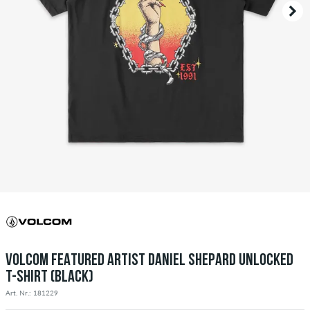
VOLCOM FEATURED ARTIST DANIEL SHEPARD UNLOCKED
T-SHIRT (BLACK)
Art. Nr.: 181229