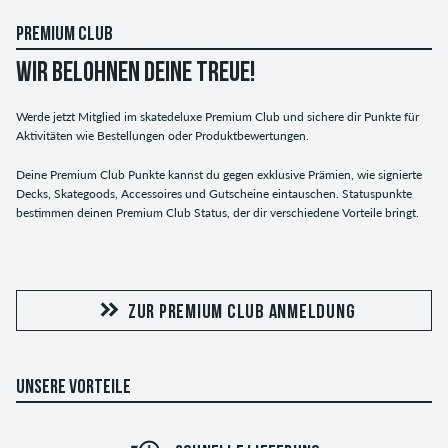
PREMIUM CLUB
WIR BELOHNEN DEINE TREUE!
Werde jetzt Mitglied im skatedeluxe Premium Club und sichere dir Punkte für
Aktivitäten wie Bestellungen oder Produktbewertungen.
Deine Premium Club Punkte kannst du gegen exklusive Prämien, wie signierte
Decks, Skategoods, Accessoires und Gutscheine eintauschen. Statuspunkte
bestimmen deinen Premium Club Status, der dir verschiedene Vorteile bringt.
ZUR PREMIUM CLUB ANMELDUNG
UNSERE VORTEILE