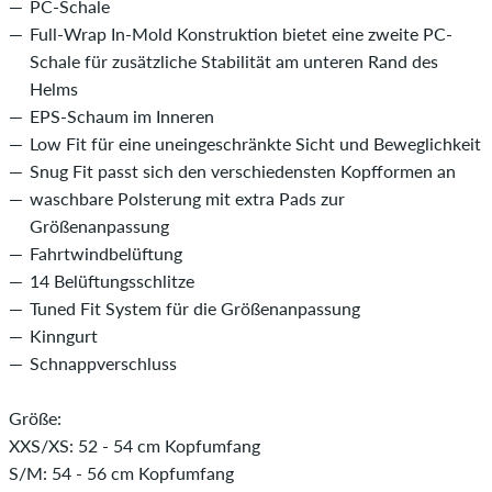
PC-Schale
Full-Wrap In-Mold Konstruktion bietet eine zweite PC-
Schale für zusätzliche Stabilität am unteren Rand des
Helms
EPS-Schaum im Inneren
Low Fit für eine uneingeschränkte Sicht und Beweglichkeit
Snug Fit passt sich den verschiedensten Kopfformen an
waschbare Polsterung mit extra Pads zur
Größenanpassung
Fahrtwindbelüftung
14 Belüftungsschlitze
Tuned Fit System für die Größenanpassung
Kinngurt
Schnappverschluss
Größe:
XXS/XS: 52 - 54 cm Kopfumfang
S/M: 54 - 56 cm Kopfumfang