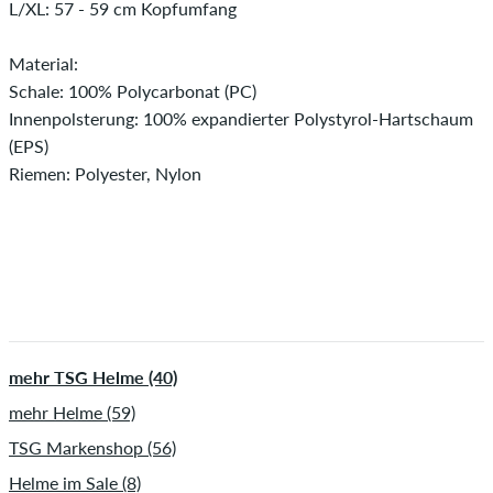
L/XL: 57 - 59 cm Kopfumfang
Material:
Schale: 100% Polycarbonat (PC)
Innenpolsterung: 100% expandierter Polystyrol-Hartschaum
(EPS)
Riemen: Polyester, Nylon
mehr TSG Helme (40)
mehr Helme (59)
TSG Markenshop (56)
Helme im Sale (8)