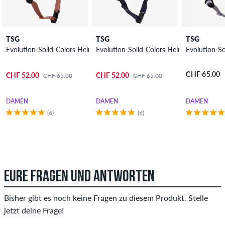
TSG
TSG
TSG
Evolution-Solid-Colors Helm Damen
Evolution-Solid-Colors Helm Damen
CHF 65.00
CHF 52.00
CHF 52.00
CHF 65.00
CHF 65.00
DAMEN
DAMEN
DAMEN
(6)
(6)
EURE FRAGEN UND ANTWORTEN
Bisher gibt es noch keine Fragen zu diesem Produkt. Stelle
jetzt deine Frage!