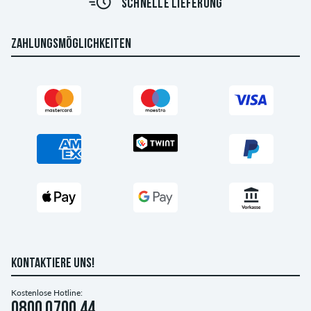
SCHNELLE LIEFERUNG
ZAHLUNGSMÖGLICHKEITEN
KONTAKTIERE UNS!
Kostenlose Hotline:
0800 0700 44