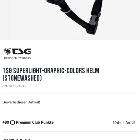
TSG SUPERLIGHT-GRAPHIC-COLORS HELM
(STONEWASHED)
Art. Nr.: 176312
Bewerte diesen Artikel!
+80
Premium Club Punkte
Mehr Infos