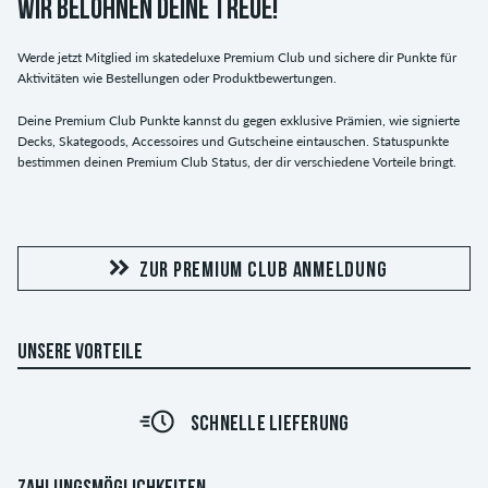
WIR BELOHNEN DEINE TREUE!
Werde jetzt Mitglied im skatedeluxe Premium Club und sichere dir Punkte für
Aktivitäten wie Bestellungen oder Produktbewertungen.
Deine Premium Club Punkte kannst du gegen exklusive Prämien, wie signierte
Decks, Skategoods, Accessoires und Gutscheine eintauschen. Statuspunkte
bestimmen deinen Premium Club Status, der dir verschiedene Vorteile bringt.
ZUR PREMIUM CLUB ANMELDUNG
UNSERE VORTEILE
SCHNELLE LIEFERUNG