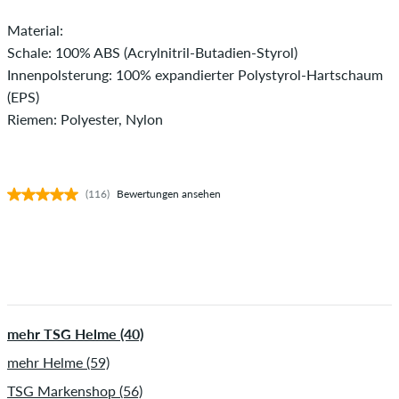
Material:
Schale: 100% ABS (Acrylnitril-Butadien-Styrol)
Innenpolsterung: 100% expandierter Polystyrol-Hartschaum
(EPS)
Riemen: Polyester, Nylon
(116)
Bewertungen ansehen
mehr TSG Helme (40)
mehr Helme (59)
TSG Markenshop (56)