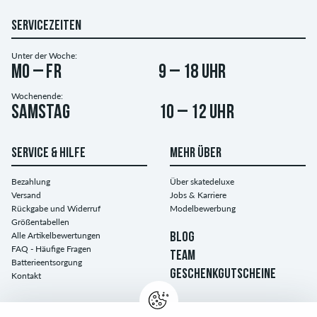
SERVICEZEITEN
Unter der Woche:
Mo – Fr
9 – 18 Uhr
Wochenende:
Samstag
10 – 12 Uhr
SERVICE & HILFE
MEHR ÜBER
Bezahlung
Über skatedeluxe
Versand
Jobs & Karriere
Rückgabe und Widerruf
Modelbewerbung
Größentabellen
Alle Artikelbewertungen
BLOG
FAQ - Häufige Fragen
TEAM
Batterieentsorgung
GESCHENKGUTSCHEINE
Kontakt