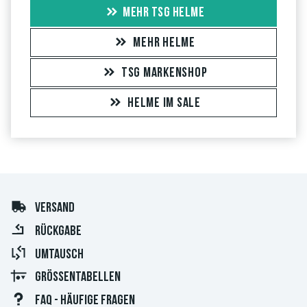
MEHR TSG HELME
MEHR HELME
TSG MARKENSHOP
HELME IM SALE
VERSAND
RÜCKGABE
UMTAUSCH
GRÖSSENTABELLEN
FAQ - HÄUFIGE FRAGEN