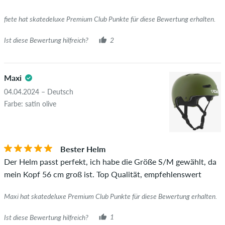
fiete hat skatedeluxe Premium Club Punkte für diese Bewertung erhalten.
Ist diese Bewertung hilfreich?
2
Maxi
04.04.2024 – Deutsch
Farbe: satin olive
Bester Helm
Der Helm passt perfekt, ich habe die Größe S/M gewählt, da
mein Kopf 56 cm groß ist. Top Qualität, empfehlenswert
Maxi hat skatedeluxe Premium Club Punkte für diese Bewertung erhalten.
Ist diese Bewertung hilfreich?
1