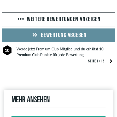
WEITERE BEWERTUNGEN ANZEIGEN
BEWERTUNG ABGEBEN
Werde jetzt
Premium Club
Mitglied und du erhältst
10
10
Premium Club Punkte
für jede Bewertung.
SEITE 1 / 12
Mehr ansehen