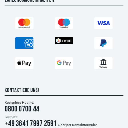
ZAHLUNGSMÖGLICHKEITEN
KONTAKTIERE UNS!
Kostenlose Hotline:
0800 0700 44
Festnetz:
+49 3641 7997 2591
Oder per
Kontaktformular