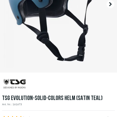
TSG EVOLUTION-SOLID-COLORS HELM (SATIN TEAL)
Art. Nr.: 161673