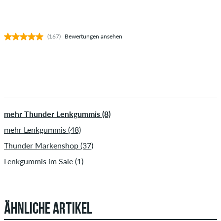
(167)
Bewertungen ansehen
mehr Thunder Lenkgummis (8)
mehr Lenkgummis (48)
Thunder Markenshop (37)
Lenkgummis im Sale (1)
ÄHNLICHE ARTIKEL