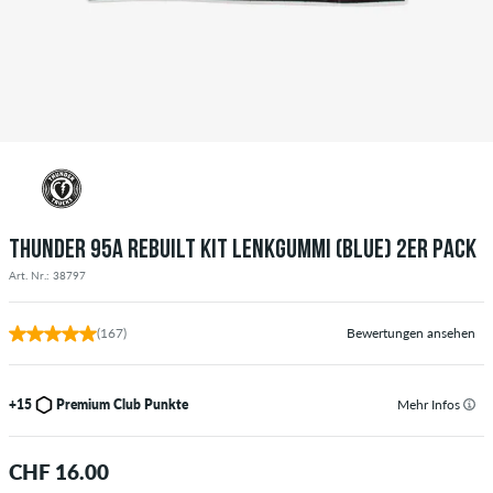
THUNDER 95A REBUILT KIT LENKGUMMI (BLUE) 2ER PACK
Art. Nr.: 38797
(167)
Bewertungen ansehen
+15
Premium Club Punkte
Mehr Infos
CHF 16.00