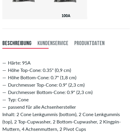
100A
BESCHREIBUNG
KUNDENSERVICE
PRODUKTDATEN
Härte: 95A
Höhe Top-Cone: 0.35" (0,9 cm)
Höhe Bottom-Cone: 0.7" (1,8 cm)
Durchmesser Top-Cone: 0.9" (2,3 cm)
Durchmesser Bottom-Cone: 0.9" (2,3 cm)
Typ: Cone
passend für alle Achsenhersteller
Inhalt: 2 Cone Lenkgummis (bottom), 2 Cone Lenkgummis
(top), 2 Top-Cupwasher, 2 Bottom-Cupwasher, 2 Kingpin-
Muttern, 4 Achsenmuttern, 2 Pivot Cups