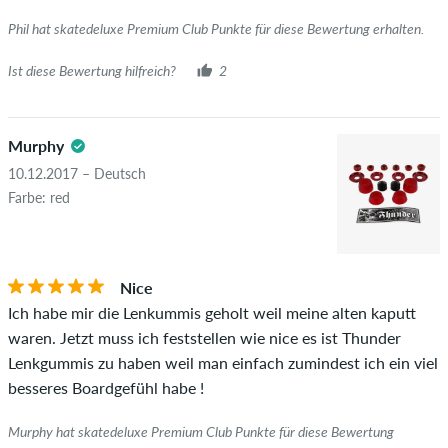
wirklich besitzen oder besessen haben.
Phil hat skatedeluxe Premium Club Punkte für diese Bewertung erhalten.
Ist diese Bewertung hilfreich?
2
Murphy
10.12.2017 – Deutsch
Farbe: red
Nice
Ich habe mir die Lenkummis geholt weil meine alten kaputt
waren. Jetzt muss ich feststellen wie nice es ist Thunder
Lenkgummis zu haben weil man einfach zumindest ich ein viel
besseres Boardgefühl habe !
Murphy hat skatedeluxe Premium Club Punkte für diese Bewertung