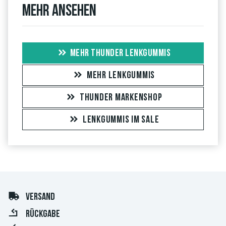
Mehr ansehen
MEHR THUNDER LENKGUMMIS
MEHR LENKGUMMIS
THUNDER MARKENSHOP
LENKGUMMIS IM SALE
VERSAND
RÜCKGABE