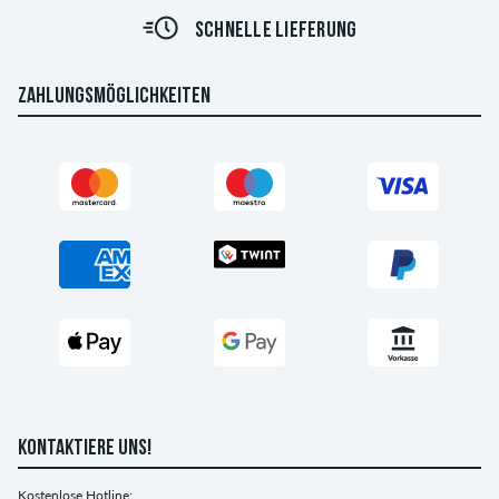
SCHNELLE LIEFERUNG
ZAHLUNGSMÖGLICHKEITEN
KONTAKTIERE UNS!
Kostenlose Hotline: