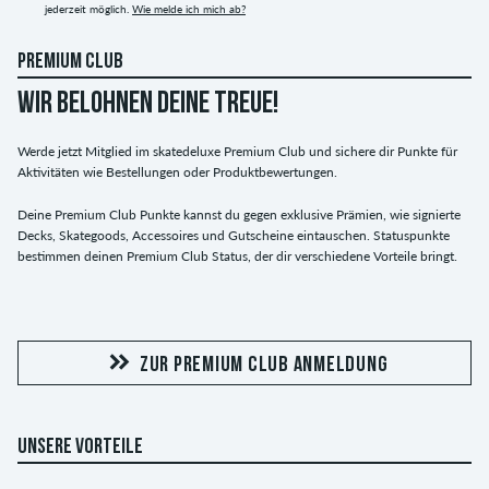
jederzeit möglich.
Wie melde ich mich ab?
PREMIUM CLUB
WIR BELOHNEN DEINE TREUE!
Werde jetzt Mitglied im skatedeluxe Premium Club und sichere dir Punkte für
Aktivitäten wie Bestellungen oder Produktbewertungen.
Deine Premium Club Punkte kannst du gegen exklusive Prämien, wie signierte
Decks, Skategoods, Accessoires und Gutscheine eintauschen. Statuspunkte
bestimmen deinen Premium Club Status, der dir verschiedene Vorteile bringt.
ZUR PREMIUM CLUB ANMELDUNG
UNSERE VORTEILE