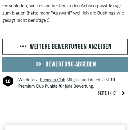
entschieden, weil es am besten zu den Achsen passt im vgl.
zum blauen (hatte mehr "Auswahl" weil ich die Bushings wie
gesagt nicht benötige ;).
WEITERE BEWERTUNGEN ANZEIGEN
BEWERTUNG ABGEBEN
Werde jetzt
Premium Club
Mitglied und du erhältst
10
10
Premium Club Punkte
für jede Bewertung.
SEITE 1 / 17