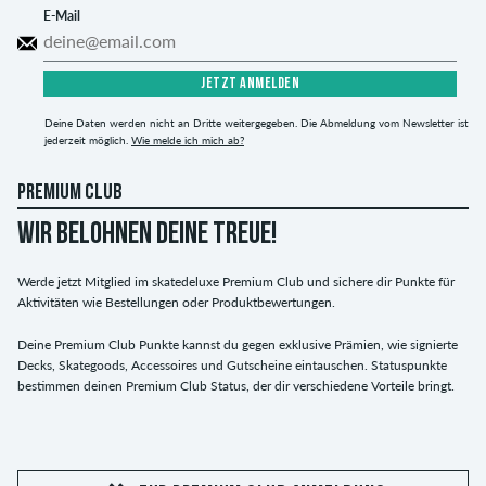
E-Mail
JETZT ANMELDEN
Deine Daten werden nicht an Dritte weitergegeben. Die Abmeldung vom Newsletter ist
jederzeit möglich.
Wie melde ich mich ab?
PREMIUM CLUB
WIR BELOHNEN DEINE TREUE!
Werde jetzt Mitglied im skatedeluxe Premium Club und sichere dir Punkte für
Aktivitäten wie Bestellungen oder Produktbewertungen.
Deine Premium Club Punkte kannst du gegen exklusive Prämien, wie signierte
Decks, Skategoods, Accessoires und Gutscheine eintauschen. Statuspunkte
bestimmen deinen Premium Club Status, der dir verschiedene Vorteile bringt.