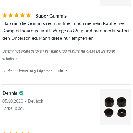
Super Gummis
Hab mir die Gummis recht schnell nach meinem Kauf eines
Komplettboard gekauft. Wiege ca 85kg und man merkt sofort
den Unterschied. Kann diese nur empfehlen.
Benchi hat skatedeluxe Premium Club Punkte für diese Bewertung
erhalten.
Ist diese Bewertung hilfreich?
5
Dennis
05.10.2020 – Deutsch
Farbe: black