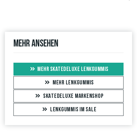
Mehr ansehen
MEHR SKATEDELUXE LENKGUMMIS
MEHR LENKGUMMIS
SKATEDELUXE MARKENSHOP
LENKGUMMIS IM SALE