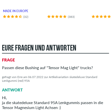
MADE IN EUROPE
(32)
(383)
EURE FRAGEN UND ANTWORTEN
FRAGE
Passen diese Bushing auf "Tensor Mag Light" trucks?
gefragt von Erre am 06.07.2022 zur Artikelvariation skatedeluxe Standard
Lenkgummi (red) 95A
ANTWORT
Hi,
ja die skatedeluxe Standard 95A Lenkgummis passen in die
Tensor Magnesium Light Achsen :)