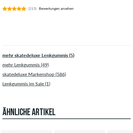
(215)
Bewertungen ansehen
mehr skatedeluxe Lenkgummis (5)
mehr Lenkgummis (49)
skatedeluxe Markenshop (586)
Lenkgummis im Sale (1)
ÄHNLICHE ARTIKEL