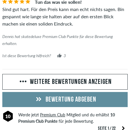
Tun das was sie sollen!
Sind gut hart. Für den Preis kann man echt nichts sagen. Bin
gespannt wie lange sie halten aber auf den ersten Blick
machen sie einen soliden Eindruck.
Dennis hat skatedeluxe Premium Club Punkte für diese Bewertung
erhalten.
Ist diese Bewertung hilfreich?
3
WEITERE BEWERTUNGEN ANZEIGEN
BEWERTUNG ABGEBEN
Werde jetzt
Premium Club
Mitglied und du erhältst
10
10
Premium Club Punkte
für jede Bewertung.
SEITE 1 / 22