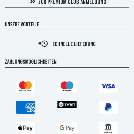
ZUR PREMIUM CLUB ANMELDUNG
UNSERE VORTEILE
SCHNELLE LIEFERUNG
ZAHLUNGSMÖGLICHKEITEN