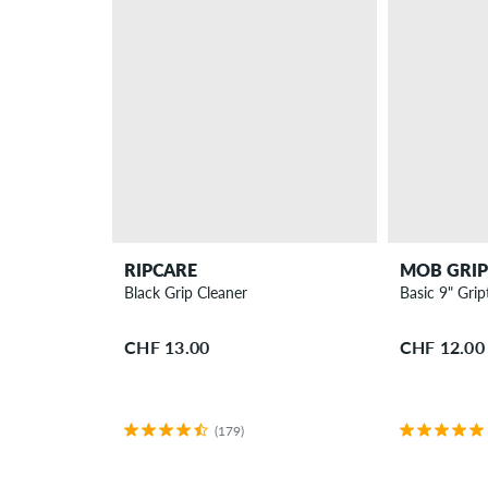
RIPCARE
MOB GRIP
Black Grip Cleaner
Basic 9" Grip
CHF 13.00
CHF 12.00
(179)