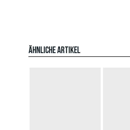
ÄHNLICHE ARTIKEL