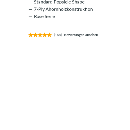
Standard Popsicle Shape
7-Ply Ahornholzkonstruktion
Rose Serie
(165)
Bewertungen ansehen