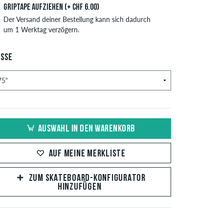
Griptape aufziehen (+ CHF 6.00)
Der Versand deiner Bestellung kann sich dadurch
um 1 Werktag verzögern.
SSE
AUSWAHL IN DEN WARENKORB
AUF MEINE MERKLISTE
ZUM SKATEBOARD-KONFIGURATOR
HINZUFÜGEN