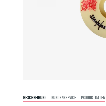
BESCHREIBUNG
KUNDENSERVICE
PRODUKTDATEN