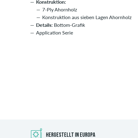
Konstruktion:
7-Ply Ahornholz
Konstruktion aus sieben Lagen Ahornholz
Details:
Bottom-Grafik
Application Serie
HERGESTELLT IN EUROPA