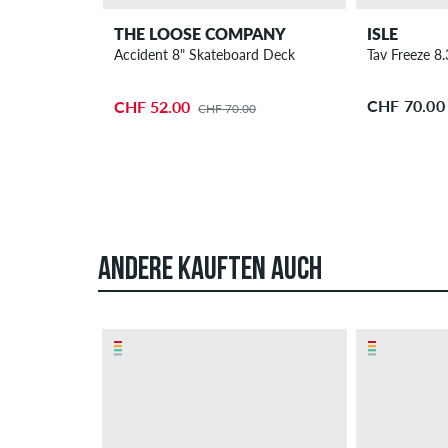
THE LOOSE COMPANY
ISLE
Accident 8" Skateboard Deck
Tav Freeze 8
CHF 70.00
CHF 52.00
CHF 70.00
ANDERE KAUFTEN AUCH