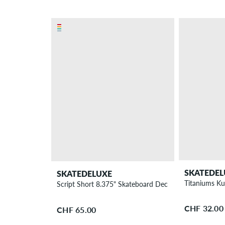
SKATEDEL
SKATEDELUXE
Titaniums Ku
Script Short 8.375" Skateboard Deck
CHF 32.00
CHF 65.00