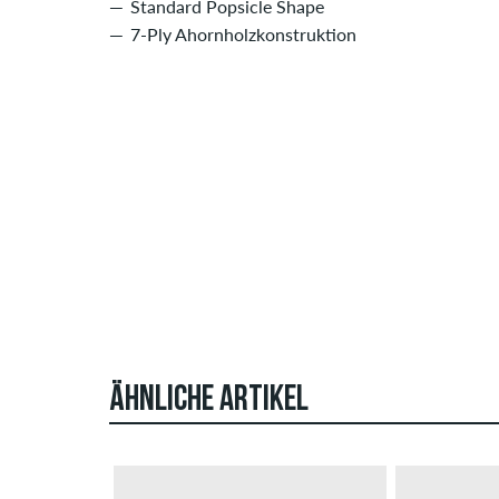
Standard Popsicle Shape
7-Ply Ahornholzkonstruktion
ÄHNLICHE ARTIKEL