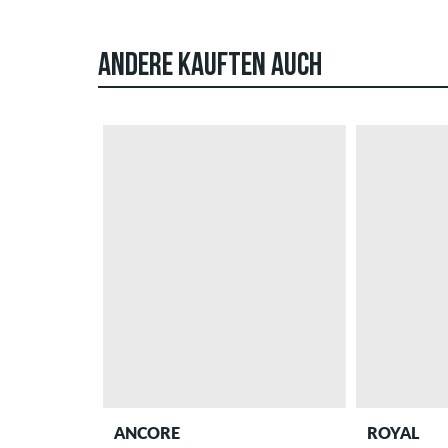
ANDERE KAUFTEN AUCH
ANCORE
ROYAL