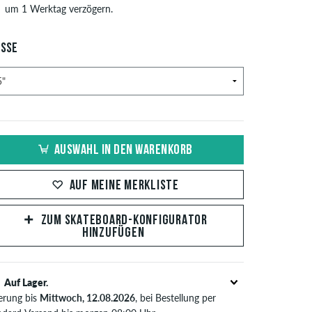
um 1 Werktag verzögern.
SSE
AUSWAHL IN DEN WARENKORB
AUF MEINE MERKLISTE
ZUM SKATEBOARD-KONFIGURATOR
HINZUFÜGEN
Auf Lager.
ferung bis
Mittwoch, 12.08.2026
, bei Bestellung per