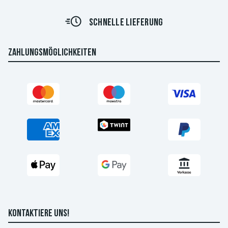
SCHNELLE LIEFERUNG
ZAHLUNGSMÖGLICHKEITEN
KONTAKTIERE UNS!