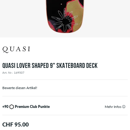
QUASI LOVER SHAPED 9" SKATEBOARD DECK
Art. Nr.: 169507
Bewerte diesen Artikel!
+90
Premium Club Punkte
Mehr Infos
CHF 95.00