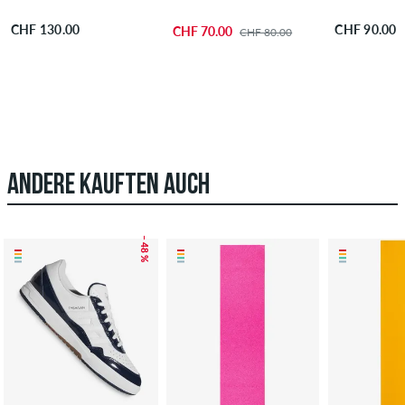
CHF 130.00
CHF 90.00
CHF 70.00
CHF 80.00
ANDERE KAUFTEN AUCH
– 48 %