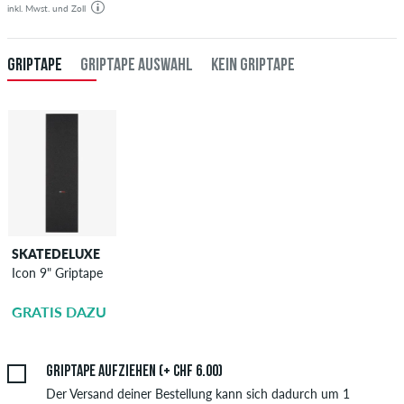
inkl. Mwst. und Zoll
GRIPTAPE
GRIPTAPE AUSWAHL
KEIN GRIPTAPE
SKATEDELUXE
SKATEDELUXE
Icon 9" Griptape
Griptape
Aufziehen
GRATIS DAZU
CHF 6.00
Griptape aufziehen (+ CHF 6.00)
Der Versand deiner Bestellung kann sich dadurch um 1