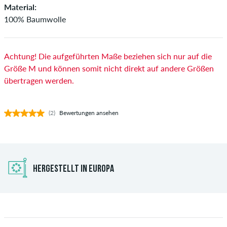
Material:
100% Baumwolle
Achtung! Die aufgeführten Maße beziehen sich nur auf die
Größe M und können somit nicht direkt auf andere Größen
übertragen werden.
(2)
Bewertungen ansehen
HERGESTELLT IN EUROPA