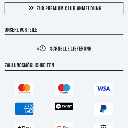
ZUR PREMIUM CLUB ANMELDUNG
UNSERE VORTEILE
SCHNELLE LIEFERUNG
ZAHLUNGSMÖGLICHKEITEN