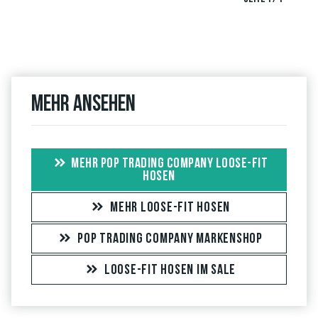
Mehr ansehen
MEHR POP TRADING COMPANY LOOSE-FIT
HOSEN
MEHR LOOSE-FIT HOSEN
POP TRADING COMPANY MARKENSHOP
LOOSE-FIT HOSEN IM SALE