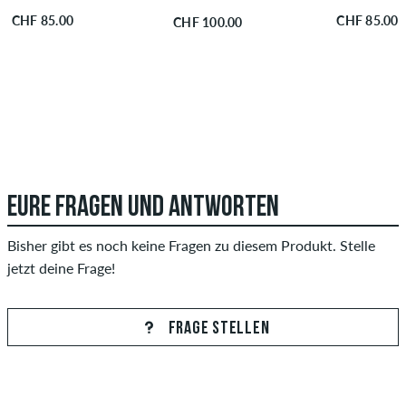
CHF 85.00
CHF 85.00
CHF 100.00
EURE FRAGEN UND ANTWORTEN
Bisher gibt es noch keine Fragen zu diesem Produkt. Stelle
jetzt deine Frage!
FRAGE STELLEN