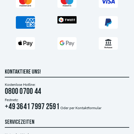
KONTAKTIERE UNS!
Kostenlose Hotline:
0800 0700 44
Festnetz:
+49 3641 7997 2591
Oder per
Kontaktformular
SERVICEZEITEN