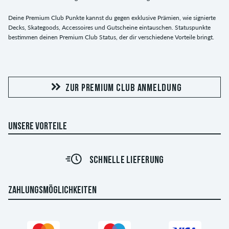
Deine Premium Club Punkte kannst du gegen exklusive Prämien, wie signierte
Decks, Skategoods, Accessoires und Gutscheine eintauschen. Statuspunkte
bestimmen deinen Premium Club Status, der dir verschiedene Vorteile bringt.
ZUR PREMIUM CLUB ANMELDUNG
UNSERE VORTEILE
SCHNELLE LIEFERUNG
ZAHLUNGSMÖGLICHKEITEN