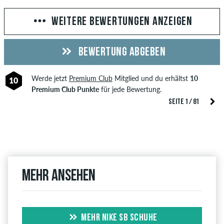
WEITERE BEWERTUNGEN ANZEIGEN
BEWERTUNG ABGEBEN
Werde jetzt
Premium Club
Mitglied und du erhältst
10
10
Premium Club Punkte
für jede Bewertung.
SEITE 1 / 81
Mehr ansehen
MEHR NIKE SB SCHUHE