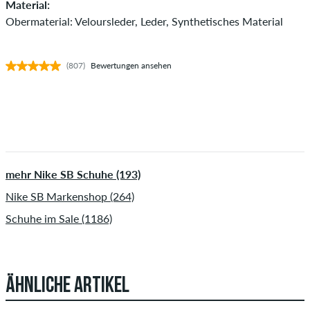
Material:
Obermaterial: Veloursleder, Leder, Synthetisches Material
(807)
Bewertungen ansehen
mehr Nike SB Schuhe (193)
Nike SB Markenshop (264)
Schuhe im Sale (1186)
ÄHNLICHE ARTIKEL