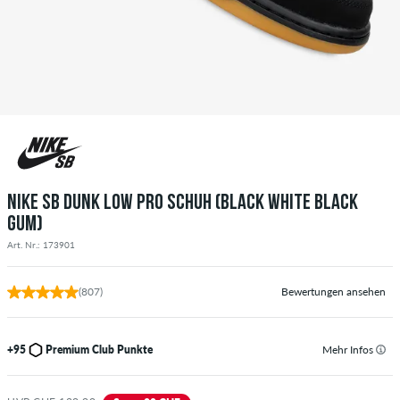
NIKE SB DUNK LOW PRO SCHUH (BLACK WHITE BLACK
GUM)
Art. Nr.: 173901
(807)
Bewertungen ansehen
+95
Premium Club Punkte
Mehr Infos