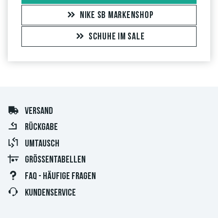
NIKE SB MARKENSHOP
SCHUHE IM SALE
VERSAND
RÜCKGABE
UMTAUSCH
GRÖSSENTABELLEN
FAQ - HÄUFIGE FRAGEN
KUNDENSERVICE