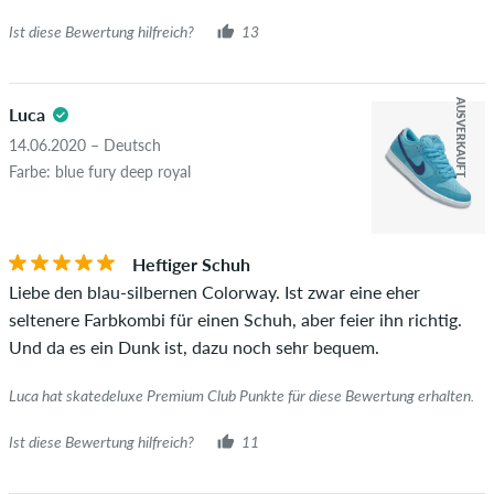
Ist diese Bewertung hilfreich?
13
AUSVERKAUFT
Luca
14.06.2020 – Deutsch
Farbe: blue fury deep royal
Heftiger Schuh
Liebe den blau-silbernen Colorway. Ist zwar eine eher
seltenere Farbkombi für einen Schuh, aber feier ihn richtig.
Und da es ein Dunk ist, dazu noch sehr bequem.
Luca hat skatedeluxe Premium Club Punkte für diese Bewertung erhalten.
Ist diese Bewertung hilfreich?
11