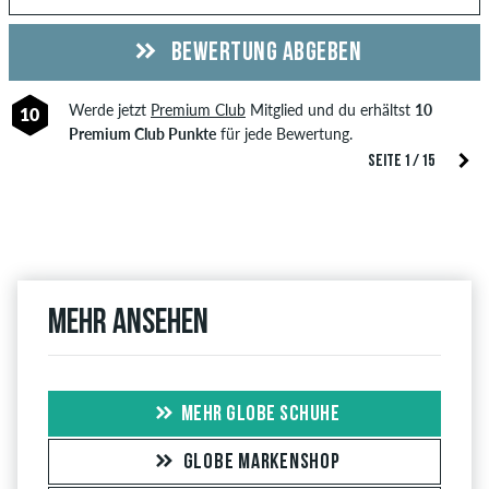
BEWERTUNG ABGEBEN
Werde jetzt
Premium Club
Mitglied und du erhältst
10
10
Premium Club Punkte
für jede Bewertung.
SEITE 1 / 15
Mehr ansehen
MEHR GLOBE SCHUHE
GLOBE MARKENSHOP