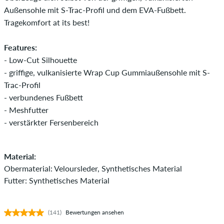
Außensohle mit S-Trac-Profil und dem EVA-Fußbett.
Tragekomfort at its best!
Features:
- Low-Cut Silhouette
- griffige, vulkanisierte Wrap Cup Gummiaußensohle mit S-
Trac-Profil
- verbundenes Fußbett
- Meshfutter
- verstärkter Fersenbereich
Material:
Obermaterial: Veloursleder, Synthetisches Material
Futter: Synthetisches Material
(141)
Bewertungen ansehen