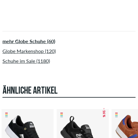
mehr Globe Schuhe (60)
Globe Markenshop (120)
Schuhe im Sale (1180)
ÄHNLICHE ARTIKEL
– 16 %