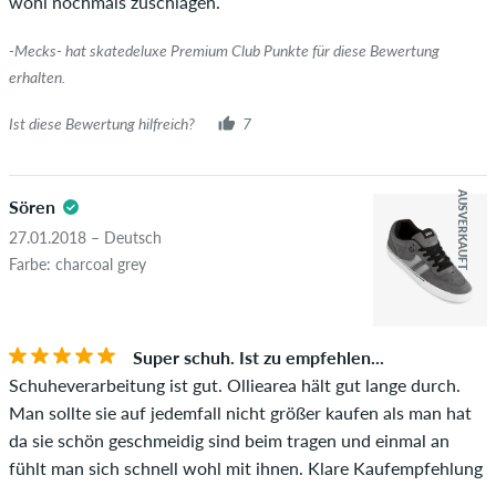
wohl nochmals zuschlagen.
-Mecks- hat skatedeluxe Premium Club Punkte für diese Bewertung
erhalten.
Ist diese Bewertung hilfreich?
7
AUSVERKAUFT
Sören
27.01.2018 – Deutsch
Farbe: charcoal grey
Super schuh. Ist zu empfehlen...
Schuheverarbeitung ist gut. Olliearea hält gut lange durch.
Man sollte sie auf jedemfall nicht größer kaufen als man hat
da sie schön geschmeidig sind beim tragen und einmal an
fühlt man sich schnell wohl mit ihnen. Klare Kaufempfehlung