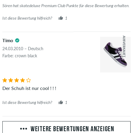
Sören hat skatedeluxe Premium Club Punkte für diese Bewertung erhalten.
Ist diese Bewertung hilfreich?
1
AUSVERKAUFT
Timo
24.03.2010 – Deutsch
Farbe: crown black
Der Schuh ist nur cool ! ! !
Ist diese Bewertung hilfreich?
1
WEITERE BEWERTUNGEN ANZEIGEN