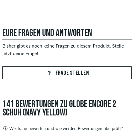
EURE FRAGEN UND ANTWORTEN
Bisher gibt es noch keine Fragen zu diesem Produkt. Stelle
jetzt deine Frage!
FRAGE STELLEN
141 BEWERTUNGEN ZU GLOBE ENCORE 2
SCHUH (NAVY YELLOW)
Wer kann bewerten und wie werden Bewertungen überprüft?