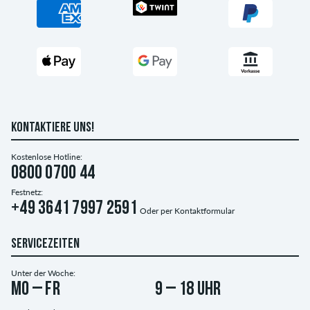
KONTAKTIERE UNS!
Kostenlose Hotline:
0800 0700 44
Festnetz:
+49 3641 7997 2591
Oder per
Kontaktformular
SERVICEZEITEN
Unter der Woche:
Mo – Fr
9 – 18 Uhr