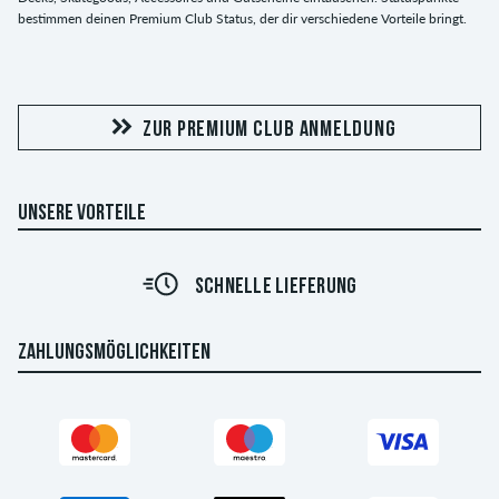
bestimmen deinen Premium Club Status, der dir verschiedene Vorteile bringt.
ZUR PREMIUM CLUB ANMELDUNG
UNSERE VORTEILE
SCHNELLE LIEFERUNG
ZAHLUNGSMÖGLICHKEITEN