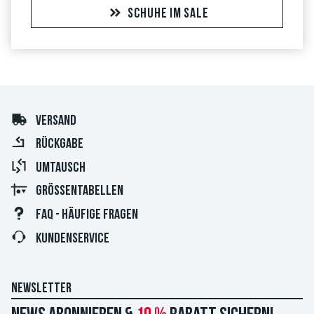
SCHUHE IM SALE
VERSAND
RÜCKGABE
UMTAUSCH
GRÖSSENTABELLEN
FAQ - HÄUFIGE FRAGEN
KUNDENSERVICE
NEWSLETTER