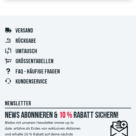
VERSAND
RÜCKGABE
UMTAUSCH
GRÖSSENTABELLEN
FAQ - HÄUFIGE FRAGEN
KUNDENSERVICE
NEWSLETTER
News abonnieren &
10 %
Rabatt sichern!
Bleibe mit unserem Newsletter immer up to
date, erfahre als Erstes von exklusiven Aktionen
und erhalte 10 % Rabatt auf deine nächste