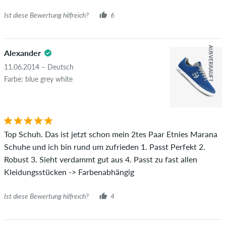
Ist diese Bewertung hilfreich?
6
AUSVERKAUFT
Alexander
11.06.2014 – Deutsch
Farbe: blue grey white
Top Schuh. Das ist jetzt schon mein 2tes Paar Etnies Marana
Schuhe und ich bin rund um zufrieden 1. Passt Perfekt 2.
Robust 3. Sieht verdammt gut aus 4. Passt zu fast allen
Kleidungsstücken -> Farbenabhängig
Ist diese Bewertung hilfreich?
4