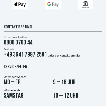
KONTAKTIERE UNS!
Kostenlose Hotline:
0800 0700 44
Festnetz:
+49 3641 7997 2591
Oder per
Kontaktformular
SERVICEZEITEN
Unter der Woche:
Mo – Fr
9 – 18 Uhr
Wochenende:
Samstag
10 – 12 Uhr