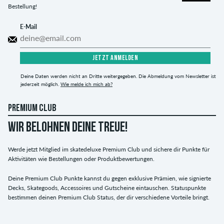
Bestellung!
E-Mail
JETZT ANMELDEN
Deine Daten werden nicht an Dritte weitergegeben. Die Abmeldung vom Newsletter ist
jederzeit möglich.
Wie melde ich mich ab?
PREMIUM CLUB
WIR BELOHNEN DEINE TREUE!
Werde jetzt Mitglied im skatedeluxe Premium Club und sichere dir Punkte für
Aktivitäten wie Bestellungen oder Produktbewertungen.
Deine Premium Club Punkte kannst du gegen exklusive Prämien, wie signierte
Decks, Skategoods, Accessoires und Gutscheine eintauschen. Statuspunkte
bestimmen deinen Premium Club Status, der dir verschiedene Vorteile bringt.