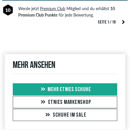
Werde jetzt
Premium Club
Mitglied und du erhältst
10
10
Premium Club Punkte
für jede Bewertung.
SEITE 1 / 19
Mehr ansehen
MEHR ETNIES SCHUHE
ETNIES MARKENSHOP
SCHUHE IM SALE