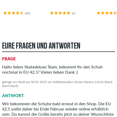
(60)
(4)
EURE FRAGEN UND ANTWORTEN
FRAGE
Hallo liebes Skatedeluxe Team, bekommt Ihr den Schuh
nochmal in EU 42,5? Vielen lieben Dank :)
gefragt von Basti am 30.01.2025 zur Artikelvariation Etnies Marana Schuh (black
black black)
ANTWORT
Wir bekommen die Schuhe bald erneut in den Shop. Die EU
42,5 sollte daher bis Ende Februar wieder online erhältlich
sein. Du kannst die Größe bereits jetzt zu deiner Wunschliste