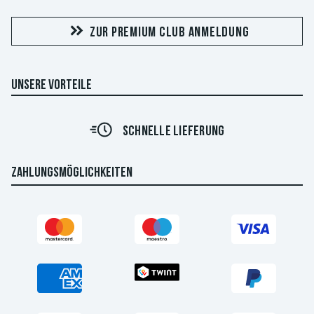
ZUR PREMIUM CLUB ANMELDUNG
UNSERE VORTEILE
SCHNELLE LIEFERUNG
ZAHLUNGSMÖGLICHKEITEN