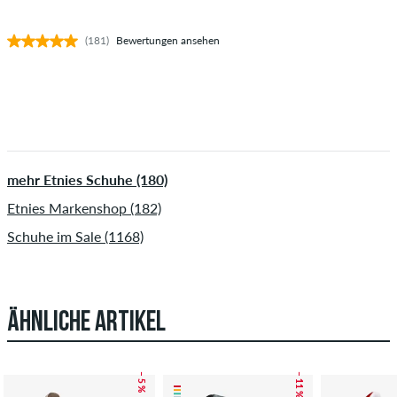
(181)
Bewertungen ansehen
mehr Etnies Schuhe (180)
Etnies Markenshop (182)
Schuhe im Sale (1168)
ÄHNLICHE ARTIKEL
– 5 %
– 11 %