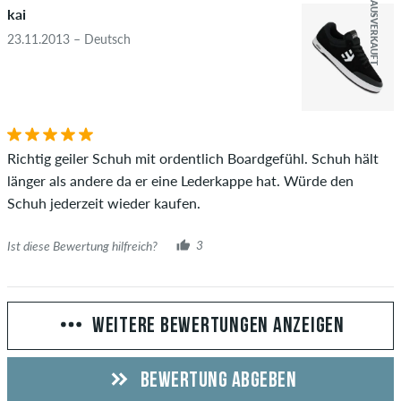
AUSVERKAUFT
kai
23.11.2013 – Deutsch
Richtig geiler Schuh mit ordentlich Boardgefühl. Schuh hält
länger als andere da er eine Lederkappe hat. Würde den
Schuh jederzeit wieder kaufen.
Ist diese Bewertung hilfreich?
3
WEITERE BEWERTUNGEN ANZEIGEN
BEWERTUNG ABGEBEN