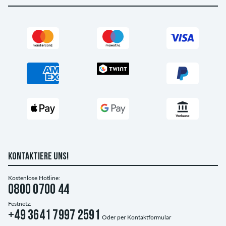
KONTAKTIERE UNS!
Kostenlose Hotline:
0800 0700 44
Festnetz:
+49 3641 7997 2591
Oder per
Kontaktformular