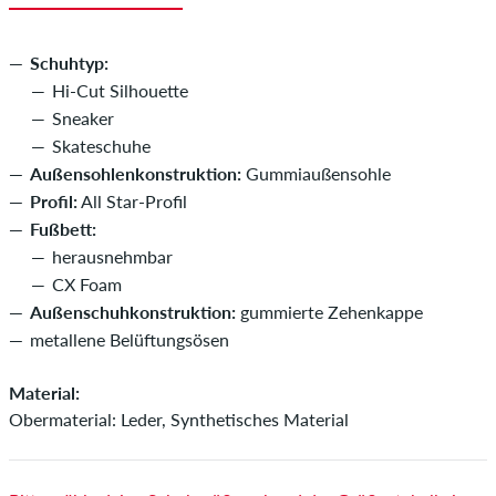
Schuhtyp:
Hi-Cut Silhouette
Sneaker
Skateschuhe
Außensohlenkonstruktion:
Gummiaußensohle
Profil:
All Star-Profil
Fußbett:
herausnehmbar
CX Foam
Außenschuhkonstruktion:
gummierte Zehenkappe
metallene Belüftungsösen
Material:
Obermaterial: Leder, Synthetisches Material