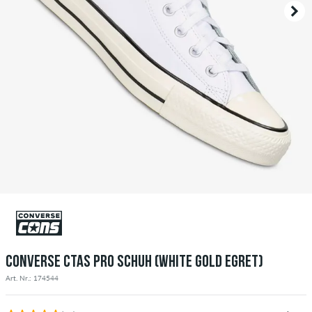
CONVERSE CTAS PRO SCHUH (WHITE GOLD EGRET)
Art. Nr.: 174544