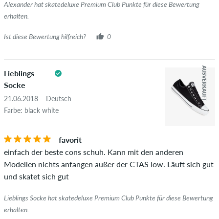
Alexander hat skatedeluxe Premium Club Punkte für diese Bewertung
erhalten.
Ist diese Bewertung hilfreich?
0
AUSVERKAUFT
Lieblings
Socke
21.06.2018 – Deutsch
Farbe: black white
favorit
einfach der beste cons schuh. Kann mit den anderen
Modellen nichts anfangen außer der CTAS low. Läuft sich gut
und skatet sich gut
Lieblings Socke hat skatedeluxe Premium Club Punkte für diese Bewertung
erhalten.