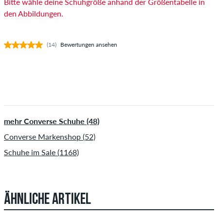
Bitte wähle deine Schuhgröße anhand der Größentabelle in
den Abbildungen.
(14)
Bewertungen ansehen
mehr Converse Schuhe (48)
Converse Markenshop (52)
Schuhe im Sale (1168)
ÄHNLICHE ARTIKEL