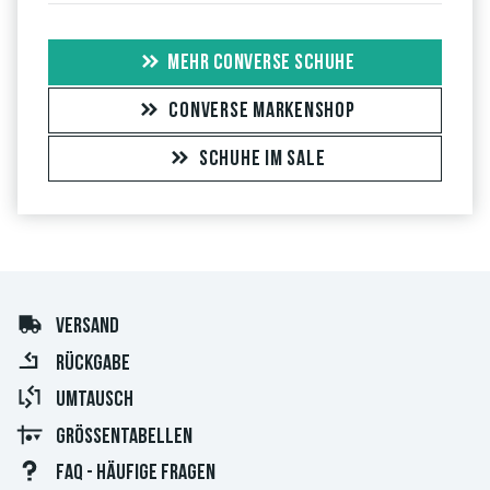
MEHR CONVERSE SCHUHE
CONVERSE MARKENSHOP
SCHUHE IM SALE
VERSAND
RÜCKGABE
UMTAUSCH
GRÖSSENTABELLEN
FAQ - HÄUFIGE FRAGEN