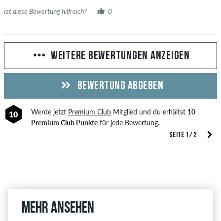
Ist diese Bewertung hilfreich?
0
WEITERE BEWERTUNGEN ANZEIGEN
BEWERTUNG ABGEBEN
Werde jetzt
Premium Club
Mitglied und du erhältst
10
10
Premium Club Punkte
für jede Bewertung.
SEITE 1 / 2
Mehr ansehen