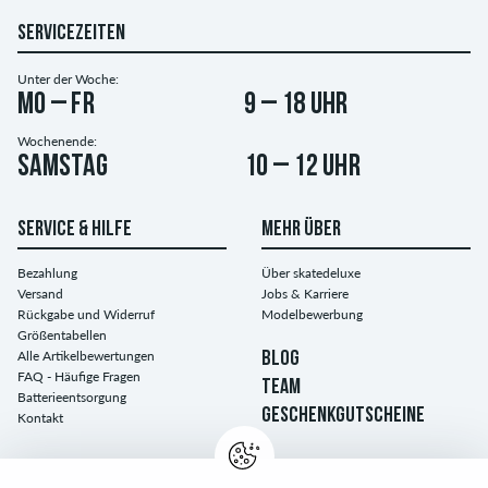
SERVICEZEITEN
Unter der Woche:
Mo – Fr
9 – 18 Uhr
Wochenende:
Samstag
10 – 12 Uhr
SERVICE & HILFE
MEHR ÜBER
Bezahlung
Über skatedeluxe
Versand
Jobs & Karriere
Rückgabe und Widerruf
Modelbewerbung
Größentabellen
Alle Artikelbewertungen
BLOG
FAQ - Häufige Fragen
TEAM
Batterieentsorgung
GESCHENKGUTSCHEINE
Kontakt