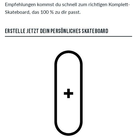
Empfehlungen kommst du schnell zum richtigen Komplett-
Skateboard, das 100 % zu dir passt.
ERSTELLE JETZT DEIN PERSÖNLICHES SKATEBOARD