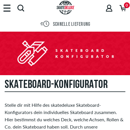
0
SCHNELLE LIEFERUNG
SKATEBOARD-KONFIGURATOR
Stelle dir mit Hilfe des skatedeluxe Skateboard-
Konfigurators dein individuelles Skateboard zusammen.
Hier bestimmst du welches Deck, welche Achsen, Rollen &
Co. dein Skateboard haben soll. Durch unsere