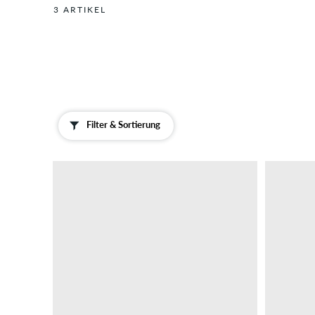
3 ARTIKEL
Filter & Sortierung