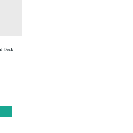
rd Deck