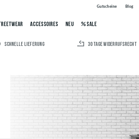
Gutscheine
Blog
TREETWEAR
ACCESSOIRES
NEU
SALE
SCHNELLE LIEFERUNG
30 TAGE WIDERRUFSRECHT