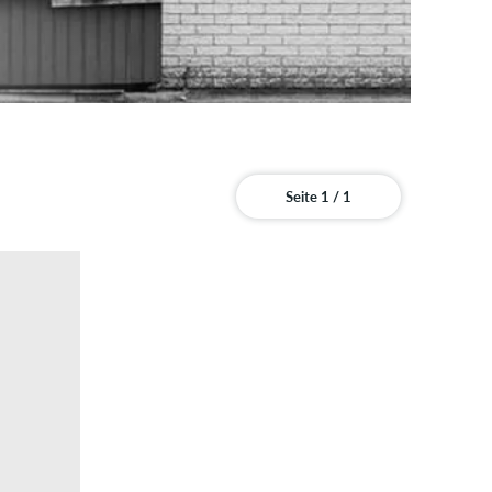
Seite 1 / 1