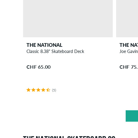
THE NATIONAL
THE NA
Classic 8.38" Skateboard Deck
Joe Gavin
CHF 65.00
CHF 75
(5)