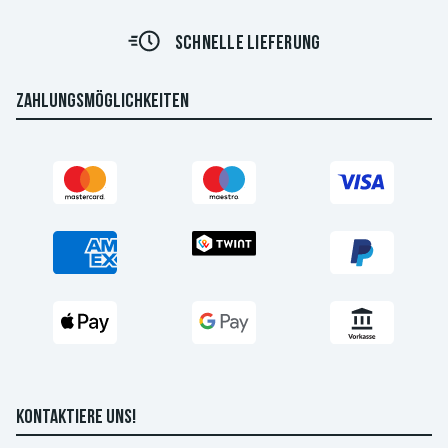
SCHNELLE LIEFERUNG
ZAHLUNGSMÖGLICHKEITEN
KONTAKTIERE UNS!