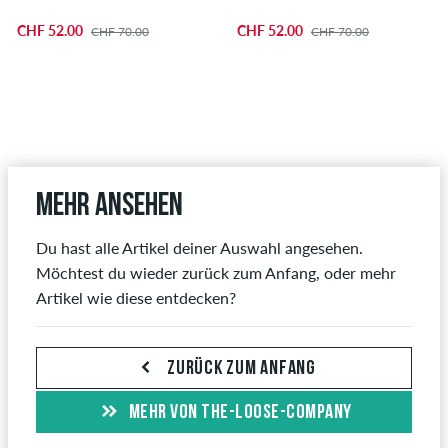
CHF 52.00
CHF 52.00
CHF 70.00
CHF 70.00
Mehr ansehen
Du hast alle Artikel deiner Auswahl angesehen.
Möchtest du wieder zurück zum Anfang, oder mehr
Artikel wie diese entdecken?
ZURÜCK ZUM ANFANG
MEHR VON THE-LOOSE-COMPANY