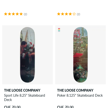
(2)
(2)
THE LOOSE COMPANY
THE LOOSE COMPANY
Sport Life 8.25" Skateboard
Poker 8.125" Skateboard Deck
Deck
CHF 70.00
CHF 70.00