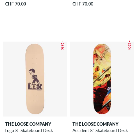
CHF 70.00
CHF 70.00
– 26 %
– 26 %
THE LOOSE COMPANY
THE LOOSE COMPANY
Logo 8" Skateboard Deck
Accident 8" Skateboard Deck