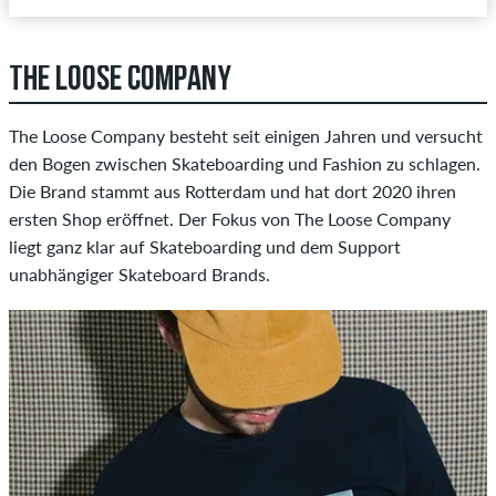
THE LOOSE COMPANY
The Loose Company besteht seit einigen Jahren und versucht
den Bogen zwischen Skateboarding und Fashion zu schlagen.
Die Brand stammt aus Rotterdam und hat dort 2020 ihren
ersten Shop eröffnet. Der Fokus von The Loose Company
liegt ganz klar auf Skateboarding und dem Support
unabhängiger Skateboard Brands.