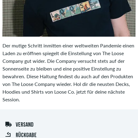
Der mutige Schritt inmitten einer weltweiten Pandemie einen
Laden zu eröffnen spiegelt die Einstellung von The Loose
Company gut wider. Die Company versucht stets auf der
Sonnenseite zu bleiben und eine positive Einstellung zu
bewahren. Diese Haltung findest du auch auf den Produkten
von The Loose Company wieder. Hol dir die neusten Decks,
Hoodies und Shirts von Loose Co. jetzt für deine nächste
Session.
VERSAND
RÜCKGABE