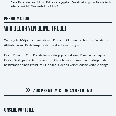
Deine Daten werden nicht an Dritte weitergegeben. Die Abmeldung vom Newsletter ist
jederzeit möglich.
Wie melde ich mich ab?
PREMIUM CLUB
WIR BELOHNEN DEINE TREUE!
Werde jetzt Mitglied im skatedeluxe Premium Club und sichere dir Punkte für
Aktivitäten wie Bestellungen oder Produktbewertungen.
Deine Premium Club Punkte kannst du gegen exklusive Prämien, wie signierte
Decks, Skategoods, Accessoires und Gutscheine eintauschen. Statuspunkte
bestimmen deinen Premium Club Status, der dir verschiedene Vorteile bringt.
ZUR PREMIUM CLUB ANMELDUNG
UNSERE VORTEILE