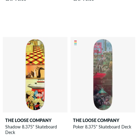
THE LOOSE COMPANY
THE LOOSE COMPANY
Shadow 8.375" Skateboard
Poker 8.375" Skateboard Deck
Deck