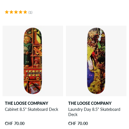
(1)
THE LOOSE COMPANY
THE LOOSE COMPANY
Cabinet 8.5" Skateboard Deck
Laundry Day 8.5" Skateboard
Deck
CHF 70.00
CHF 70.00