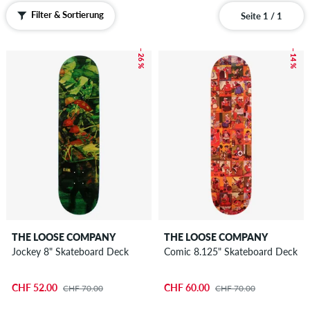
Filter & Sortierung
Seite 1 / 1
– 26 %
– 14 %
THE LOOSE COMPANY
THE LOOSE COMPANY
Jockey 8" Skateboard Deck
Comic 8.125" Skateboard Deck
CHF 52.00
CHF 60.00
CHF 70.00
CHF 70.00