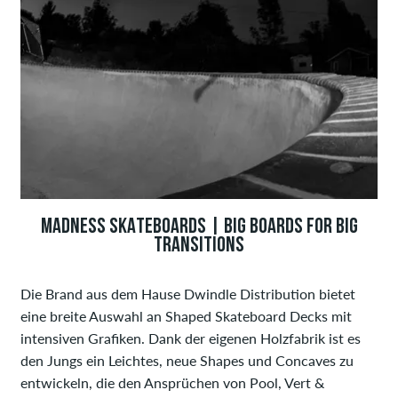
MADNESS SKATEBOARDS | BIG BOARDS FOR BIG
TRANSITIONS
Die Brand aus dem Hause Dwindle Distribution bietet
eine breite Auswahl an Shaped Skateboard Decks mit
intensiven Grafiken. Dank der eigenen Holzfabrik ist es
den Jungs ein Leichtes, neue Shapes und Concaves zu
entwickeln, die den Ansprüchen von Pool, Vert &