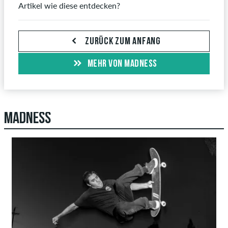
Artikel wie diese entdecken?
ZURÜCK ZUM ANFANG
MEHR VON MADNESS
MADNESS