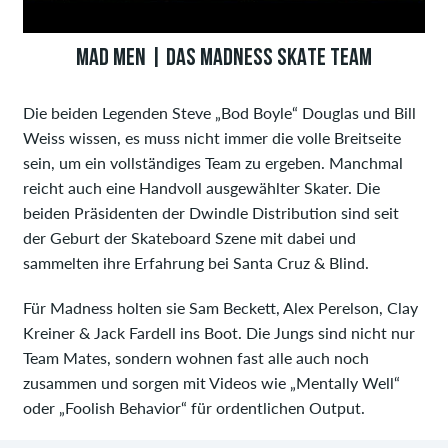
MAD MEN | DAS MADNESS SKATE TEAM
Die beiden Legenden Steve „Bod Boyle“ Douglas und Bill
Weiss wissen, es muss nicht immer die volle Breitseite
sein, um ein vollständiges Team zu ergeben. Manchmal
reicht auch eine Handvoll ausgewählter Skater. Die
beiden Präsidenten der Dwindle Distribution sind seit
der Geburt der Skateboard Szene mit dabei und
sammelten ihre Erfahrung bei Santa Cruz & Blind.
Für Madness holten sie Sam Beckett, Alex Perelson, Clay
Kreiner & Jack Fardell ins Boot. Die Jungs sind nicht nur
Team Mates, sondern wohnen fast alle auch noch
zusammen und sorgen mit Videos wie „Mentally Well“
oder „Foolish Behavior“ für ordentlichen Output.