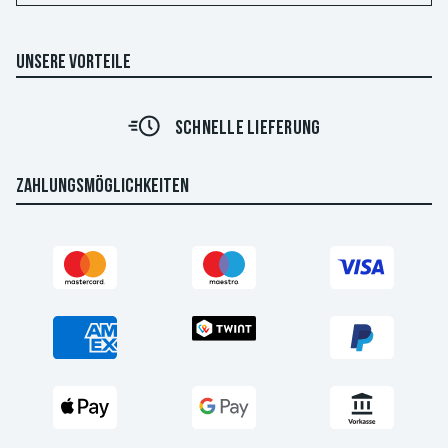
UNSERE VORTEILE
SCHNELLE LIEFERUNG
ZAHLUNGSMÖGLICHKEITEN