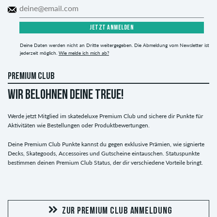
JETZT ANMELDEN
Deine Daten werden nicht an Dritte weitergegeben. Die Abmeldung vom Newsletter ist
jederzeit möglich.
Wie melde ich mich ab?
PREMIUM CLUB
WIR BELOHNEN DEINE TREUE!
Werde jetzt Mitglied im skatedeluxe Premium Club und sichere dir Punkte für
Aktivitäten wie Bestellungen oder Produktbewertungen.
Deine Premium Club Punkte kannst du gegen exklusive Prämien, wie signierte
Decks, Skategoods, Accessoires und Gutscheine eintauschen. Statuspunkte
bestimmen deinen Premium Club Status, der dir verschiedene Vorteile bringt.
ZUR PREMIUM CLUB ANMELDUNG