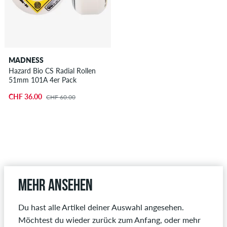
MADNESS
Hazard Bio CS Radial Rollen
51mm 101A 4er Pack
CHF 36.00
CHF 60.00
Mehr ansehen
Du hast alle Artikel deiner Auswahl angesehen.
Möchtest du wieder zurück zum Anfang, oder mehr