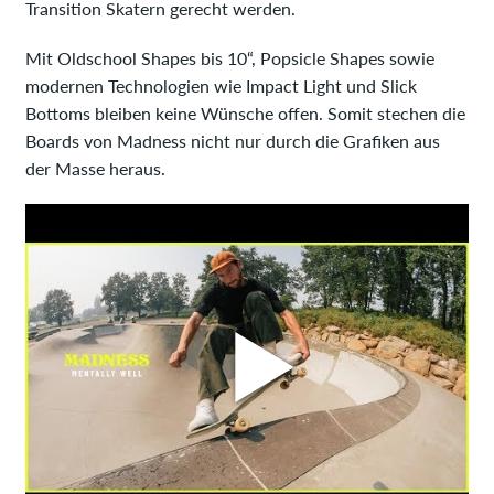
Transition Skatern gerecht werden.
Mit Oldschool Shapes bis 10“, Popsicle Shapes sowie
modernen Technologien wie Impact Light und Slick
Bottoms bleiben keine Wünsche offen. Somit stechen die
Boards von Madness nicht nur durch die Grafiken aus
der Masse heraus.