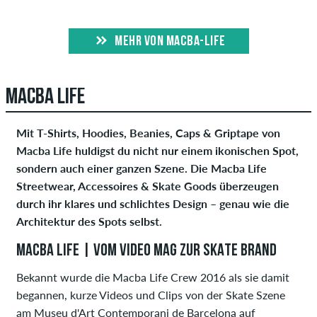
MEHR VON MACBA-LIFE
MACBA LIFE
Mit T-Shirts, Hoodies, Beanies, Caps & Griptape von
Macba Life huldigst du nicht nur einem ikonischen Spot,
sondern auch einer ganzen Szene. Die Macba Life
Streetwear, Accessoires & Skate Goods überzeugen
durch ihr klares und schlichtes Design – genau wie die
Architektur des Spots selbst.
MACBA LIFE | VOM VIDEO MAG ZUR SKATE BRAND
Bekannt wurde die Macba Life Crew 2016 als sie damit
begannen, kurze Videos und Clips von der Skate Szene
am Museu d'Art Contemporani de Barcelona auf