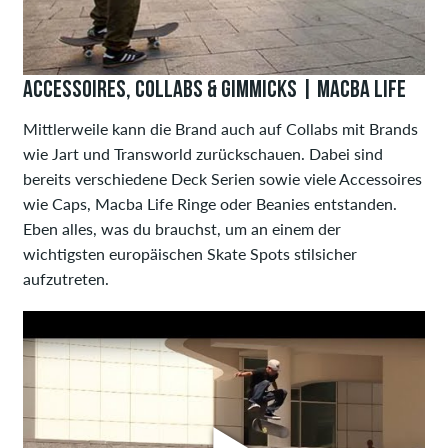
ACCESSOIRES, COLLABS & GIMMICKS | MACBA LIFE
Mittlerweile kann die Brand auch auf Collabs mit Brands
wie Jart und Transworld zurückschauen. Dabei sind
bereits verschiedene Deck Serien sowie viele Accessoires
wie Caps, Macba Life Ringe oder Beanies entstanden.
Eben alles, was du brauchst, um an einem der
wichtigsten europäischen Skate Spots stilsicher
aufzutreten.