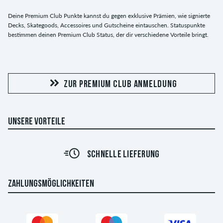
Deine Premium Club Punkte kannst du gegen exklusive Prämien, wie signierte
Decks, Skategoods, Accessoires und Gutscheine eintauschen. Statuspunkte
bestimmen deinen Premium Club Status, der dir verschiedene Vorteile bringt.
ZUR PREMIUM CLUB ANMELDUNG
UNSERE VORTEILE
SCHNELLE LIEFERUNG
ZAHLUNGSMÖGLICHKEITEN