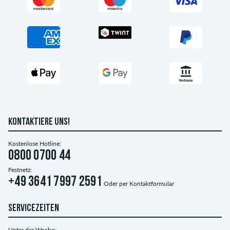
KONTAKTIERE UNS!
Kostenlose Hotline:
0800 0700 44
Festnetz:
+49 3641 7997 2591
Oder per
Kontaktformular
SERVICEZEITEN
Unter der Woche: