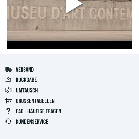
VERSAND
RÜCKGABE
UMTAUSCH
GRÖSSENTABELLEN
FAQ - HÄUFIGE FRAGEN
KUNDENSERVICE