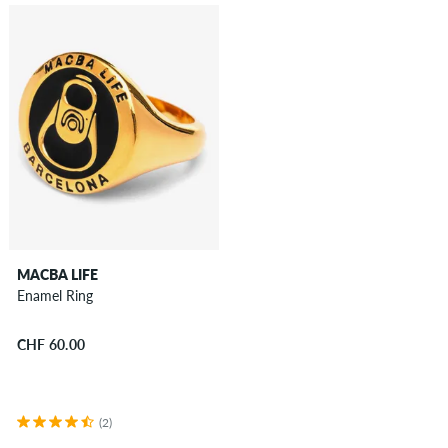
MACBA LIFE
Enamel Ring
CHF 60.00
(2)