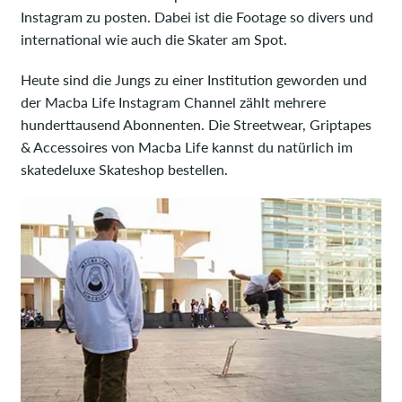
Instagram zu posten. Dabei ist die Footage so divers und
international wie auch die Skater am Spot.
Heute sind die Jungs zu einer Institution geworden und
der Macba Life Instagram Channel zählt mehrere
hunderttausend Abonnenten. Die Streetwear, Griptapes
& Accessoires von Macba Life kannst du natürlich im
skatedeluxe Skateshop bestellen.