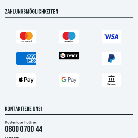
ZAHLUNGSMÖGLICHKEITEN
KONTAKTIERE UNS!
Kostenlose Hotline:
0800 0700 44
Festnetz: