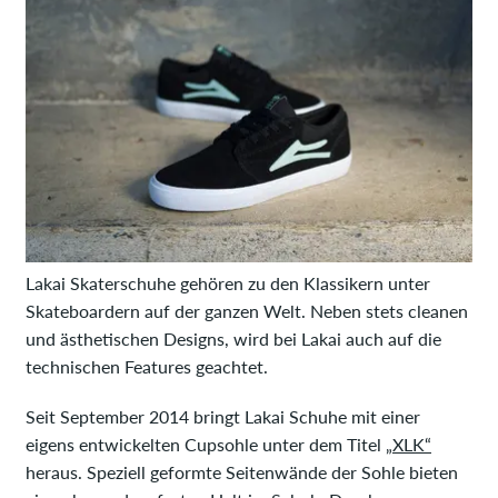
Lakai Skaterschuhe gehören zu den Klassikern unter
Skateboardern auf der ganzen Welt. Neben stets cleanen
und ästhetischen Designs, wird bei Lakai auch auf die
technischen Features geachtet.
Seit September 2014 bringt Lakai Schuhe mit einer
eigens entwickelten Cupsohle unter dem Titel
„XLK“
heraus. Speziell geformte Seitenwände der Sohle bieten