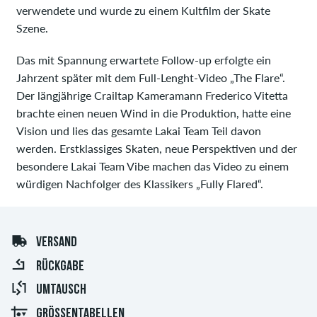
verwendete und wurde zu einem Kultfilm der Skate
Szene.
Das mit Spannung erwartete Follow-up erfolgte ein
Jahrzent später mit dem Full-Lenght-Video „The Flare“.
Der längjährige Crailtap Kameramann Frederico Vitetta
brachte einen neuen Wind in die Produktion, hatte eine
Vision und lies das gesamte Lakai Team Teil davon
werden. Erstklassiges Skaten, neue Perspektiven und der
besondere Lakai Team Vibe machen das Video zu einem
würdigen Nachfolger des Klassikers „Fully Flared“.
VERSAND
RÜCKGABE
UMTAUSCH
GRÖSSENTABELLEN