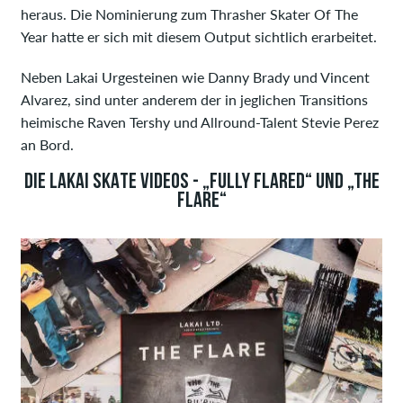
heraus. Die Nominierung zum Thrasher Skater Of The
Year hatte er sich mit diesem Output sichtlich erarbeitet.
Neben Lakai Urgesteinen wie Danny Brady und Vincent
Alvarez, sind unter anderem der in jeglichen Transitions
heimische Raven Tershy und Allround-Talent Stevie Perez
an Bord.
DIE LAKAI SKATE VIDEOS - „FULLY FLARED“ UND „THE
FLARE“