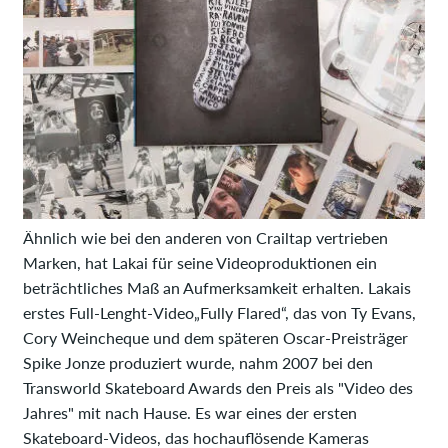
Ähnlich wie bei den anderen von Crailtap vertrieben
Marken, hat Lakai für seine Videoproduktionen ein
beträchtliches Maß an Aufmerksamkeit erhalten. Lakais
erstes Full-Lenght-Video„Fully Flared“, das von Ty Evans,
Cory Weincheque und dem späteren Oscar-Preisträger
Spike Jonze produziert wurde, nahm 2007 bei den
Transworld Skateboard Awards den Preis als "Video des
Jahres" mit nach Hause. Es war eines der ersten
Skateboard-Videos, das hochauflösende Kameras