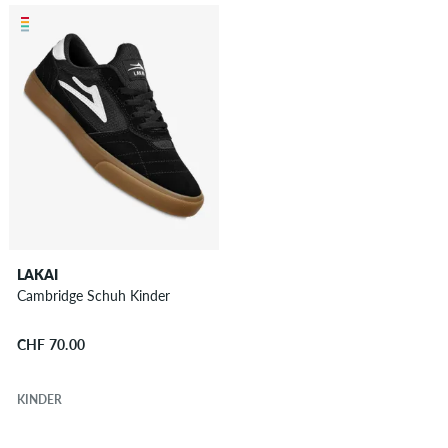
LAKAI
Cambridge Schuh Kinder
CHF 70.00
KINDER