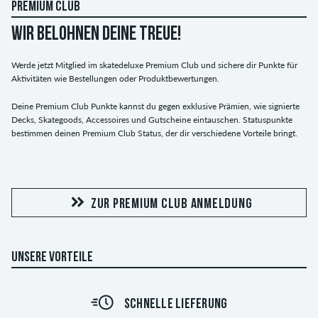
PREMIUM CLUB
WIR BELOHNEN DEINE TREUE!
Werde jetzt Mitglied im skatedeluxe Premium Club und sichere dir Punkte für
Aktivitäten wie Bestellungen oder Produktbewertungen.
Deine Premium Club Punkte kannst du gegen exklusive Prämien, wie signierte
Decks, Skategoods, Accessoires und Gutscheine eintauschen. Statuspunkte
bestimmen deinen Premium Club Status, der dir verschiedene Vorteile bringt.
ZUR PREMIUM CLUB ANMELDUNG
UNSERE VORTEILE
SCHNELLE LIEFERUNG