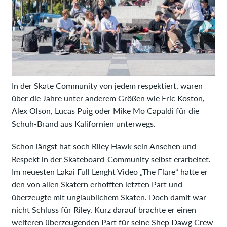
In der Skate Community von jedem respektiert, waren
über die Jahre unter anderem Größen wie Eric Koston,
Alex Olson, Lucas Puig oder Mike Mo Capaldi für die
Schuh-Brand aus Kalifornien unterwegs.
Schon längst hat soch Riley Hawk sein Ansehen und
Respekt in der Skateboard-Community selbst erarbeitet.
Im neuesten Lakai Full Lenght Video „The Flare“ hatte er
den von allen Skatern erhofften letzten Part und
überzeugte mit unglaublichem Skaten. Doch damit war
nicht Schluss für Riley. Kurz darauf brachte er einen
weiteren überzeugenden Part für seine Shep Dawg Crew