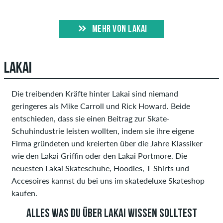
MEHR VON LAKAI
LAKAI
Die treibenden Kräfte hinter Lakai sind niemand
geringeres als Mike Carroll und Rick Howard. Beide
entschieden, dass sie einen Beitrag zur Skate-
Schuhindustrie leisten wollten, indem sie ihre eigene
Firma gründeten und kreierten über die Jahre Klassiker
wie den Lakai Griffin oder den Lakai Portmore. Die
neuesten Lakai Skateschuhe, Hoodies, T-Shirts und
Accesoires kannst du bei uns im skatedeluxe Skateshop
kaufen.
ALLES WAS DU ÜBER LAKAI WISSEN SOLLTEST