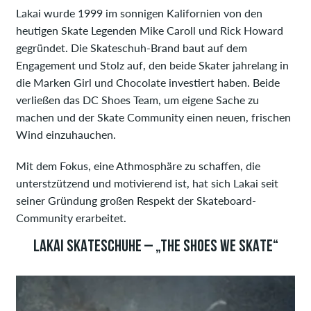
Lakai wurde 1999 im sonnigen Kalifornien von den
heutigen Skate Legenden Mike Caroll und Rick Howard
gegründet. Die Skateschuh-Brand baut auf dem
Engagement und Stolz auf, den beide Skater jahrelang in
die Marken Girl und Chocolate investiert haben. Beide
verließen das DC Shoes Team, um eigene Sache zu
machen und der Skate Community einen neuen, frischen
Wind einzuhauchen.
Mit dem Fokus, eine Athmosphäre zu schaffen, die
unterstzützend und motivierend ist, hat sich Lakai seit
seiner Gründung großen Respekt der Skateboard-
Community erarbeitet.
LAKAI SKATESCHUHE – „THE SHOES WE SKATE“