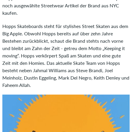
noch ausgewählte Streetwear Artikel der Brand aus NYC
kaufen.
Hopps Skateboards steht für stylishes Street Skaten aus dem
Big Apple. Obwohl Hopps bereits auf über zehn Jahre
Bestehen zurückblickt, schaut die Brand stehts nach vorne
und bleibt am Zahn der Zeit - getreu dem Motto „Keeping it
moving“. Hopps verkörpert Spaß am Skaten und eine gute
Zeit mit den Homies. Das aktuelle Skate Team von Hopps
besteht neben Jahmal Williams aus Steve Brandi, Joel
Meinholz, Dustin Eggeling, Mark Del Negro, Keith Denley und
Faheem Allah.