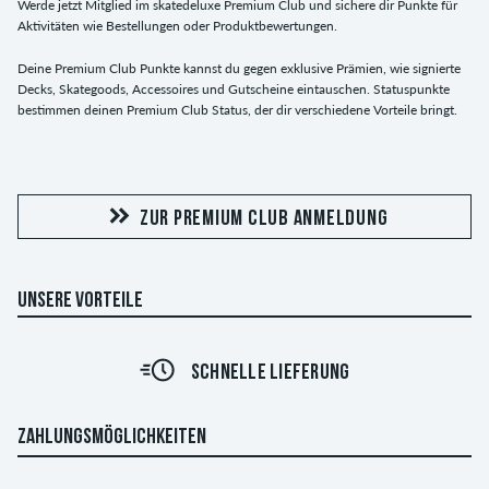
Werde jetzt Mitglied im skatedeluxe Premium Club und sichere dir Punkte für
Aktivitäten wie Bestellungen oder Produktbewertungen.
Deine Premium Club Punkte kannst du gegen exklusive Prämien, wie signierte
Decks, Skategoods, Accessoires und Gutscheine eintauschen. Statuspunkte
bestimmen deinen Premium Club Status, der dir verschiedene Vorteile bringt.
ZUR PREMIUM CLUB ANMELDUNG
UNSERE VORTEILE
SCHNELLE LIEFERUNG
ZAHLUNGSMÖGLICHKEITEN