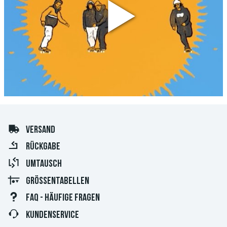
VERSAND
RÜCKGABE
UMTAUSCH
GRÖSSENTABELLEN
FAQ - HÄUFIGE FRAGEN
KUNDENSERVICE