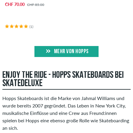
CHF 70.00
CHF 85.00
(1)
MEHR VON HOPPS
ENJOY THE RIDE - HOPPS SKATEBOARDS BEI
SKATEDELUXE
Hopps Skateboards ist die Marke von Jahmal Williams und
wurde bereits 2007 gegründet. Das Leben in New York City,
musikalische Einflüsse und eine Crew aus Freund:innen
spielen bei Hopps eine ebenso große Rolle wie Skateboarding
an sich.