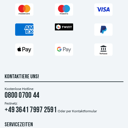
KONTAKTIERE UNS!
Kostenlose Hotline:
0800 0700 44
Festnetz:
+49 3641 7997 2591
Oder per
Kontaktformular
SERVICEZEITEN