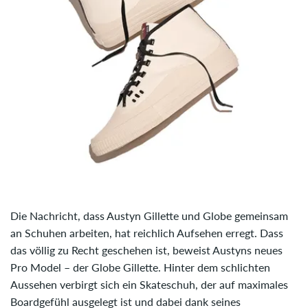
Die Nachricht, dass Austyn Gillette und Globe gemeinsam
an Schuhen arbeiten, hat reichlich Aufsehen erregt. Dass
das völlig zu Recht geschehen ist, beweist Austyns neues
Pro Model – der Globe Gillette. Hinter dem schlichten
Aussehen verbirgt sich ein Skateschuh, der auf maximales
Boardgefühl ausgelegt ist und dabei dank seines