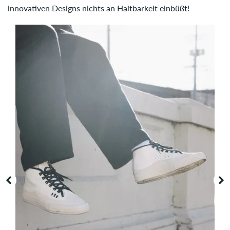
innovativen Designs nichts an Haltbarkeit einbüßt!