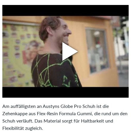
Am auffälligsten an Austyns Globe Pro Schuh ist die
Zehenkappe aus Flex-Resin Formula Gummi, die rund um den
Schuh verläuft. Das Material sorgt für Haltbarkeit und
Flexibilität zugleich.