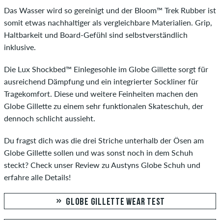
Das Wasser wird so gereinigt und der Bloom™ Trek Rubber ist
somit etwas nachhaltiger als vergleichbare Materialien. Grip,
Haltbarkeit und Board-Gefühl sind selbstverständlich
inklusive.
Die Lux Shockbed™ Einlegesohle im Globe Gillette sorgt für
ausreichend Dämpfung und ein integrierter Sockliner für
Tragekomfort. Diese und weitere Feinheiten machen den
Globe Gillette zu einem sehr funktionalen Skateschuh, der
dennoch schlicht aussieht.
Du fragst dich was die drei Striche unterhalb der Ösen am
Globe Gillette sollen und was sonst noch in dem Schuh
steckt? Check unser Review zu Austyns Globe Schuh und
erfahre alle Details!
GLOBE GILLETTE WEAR TEST