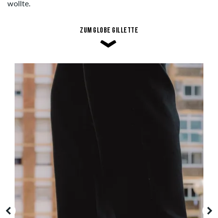
wollte.
Zum Globe Gillette