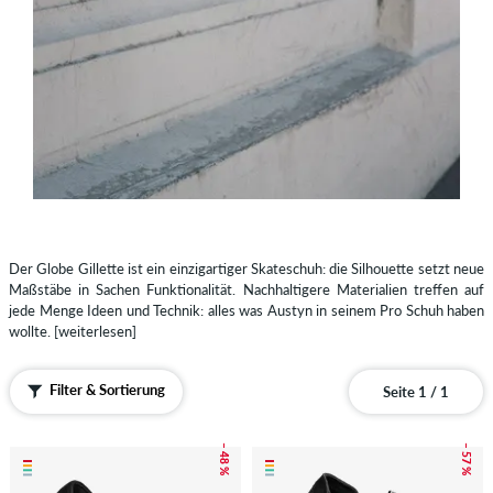
Der Globe Gillette ist ein einzigartiger Skateschuh: die Silhouette setzt neue
Maßstäbe in Sachen Funktionalität. Nachhaltigere Materialien treffen auf
jede Menge Ideen und Technik: alles was Austyn in seinem Pro Schuh haben
wollte.
[weiterlesen]
Filter & Sortierung
Seite 1 / 1
– 48 %
– 57 %