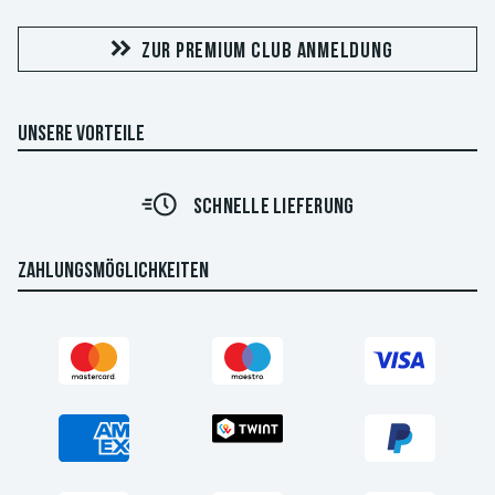
ZUR PREMIUM CLUB ANMELDUNG
UNSERE VORTEILE
SCHNELLE LIEFERUNG
ZAHLUNGSMÖGLICHKEITEN