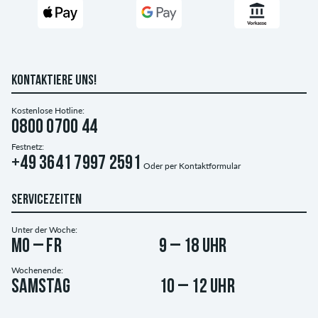
KONTAKTIERE UNS!
Kostenlose Hotline:
0800 0700 44
Festnetz:
+49 3641 7997 2591
Oder per
Kontaktformular
SERVICEZEITEN
Unter der Woche:
Mo – Fr
9 – 18 Uhr
Wochenende:
Samstag
10 – 12 Uhr