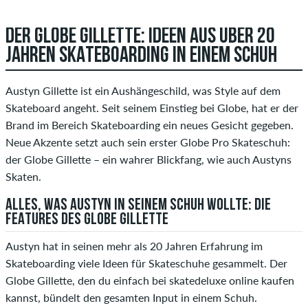
DER GLOBE GILLETTE: IDEEN AUS ÜBER 20
JAHREN SKATEBOARDING IN EINEM SCHUH
Austyn Gillette ist ein Aushängeschild, was Style auf dem
Skateboard angeht. Seit seinem Einstieg bei Globe, hat er der
Brand im Bereich Skateboarding ein neues Gesicht gegeben.
Neue Akzente setzt auch sein erster Globe Pro Skateschuh:
der Globe Gillette – ein wahrer Blickfang, wie auch Austyns
Skaten.
ALLES, WAS AUSTYN IN SEINEM SCHUH WOLLTE: DIE
FEATURES DES GLOBE GILLETTE
Austyn hat in seinen mehr als 20 Jahren Erfahrung im
Skateboarding viele Ideen für Skateschuhe gesammelt. Der
Globe Gillette, den du einfach bei skatedeluxe online kaufen
kannst, bündelt den gesamten Input in einem Schuh.