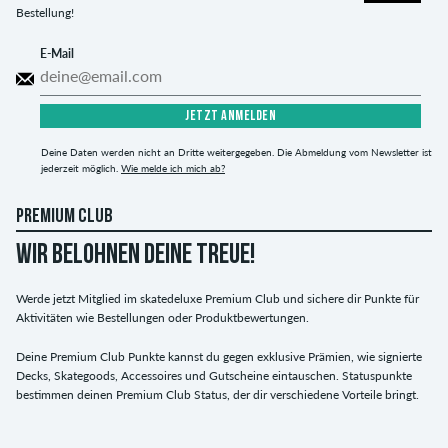
Bestellung!
E-Mail
JETZT ANMELDEN
Deine Daten werden nicht an Dritte weitergegeben. Die Abmeldung vom Newsletter ist
jederzeit möglich.
Wie melde ich mich ab?
PREMIUM CLUB
WIR BELOHNEN DEINE TREUE!
Werde jetzt Mitglied im skatedeluxe Premium Club und sichere dir Punkte für
Aktivitäten wie Bestellungen oder Produktbewertungen.
Deine Premium Club Punkte kannst du gegen exklusive Prämien, wie signierte
Decks, Skategoods, Accessoires und Gutscheine eintauschen. Statuspunkte
bestimmen deinen Premium Club Status, der dir verschiedene Vorteile bringt.