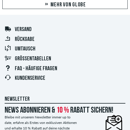
MEHR VON GLOBE
VERSAND
RÜCKGABE
UMTAUSCH
GRÖSSENTABELLEN
FAQ - HÄUFIGE FRAGEN
KUNDENSERVICE
NEWSLETTER
News abonnieren &
10 %
Rabatt sichern!
Bleibe mit unserem Newsletter immer up to
date, erfahre als Erstes von exklusiven Aktionen
und erhalte 10 % Rabatt auf deine nächste