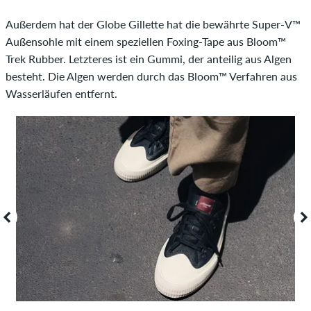
Außerdem hat der Globe Gillette hat die bewährte Super-V™
Außensohle mit einem speziellen Foxing-Tape aus Bloom™
Trek Rubber. Letzteres ist ein Gummi, der anteilig aus Algen
besteht. Die Algen werden durch das Bloom™ Verfahren aus
Wasserläufen entfernt.