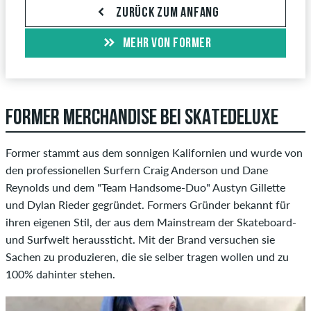
ZURÜCK ZUM ANFANG
MEHR VON FORMER
FORMER MERCHANDISE BEI SKATEDELUXE
Former stammt aus dem sonnigen Kalifornien und wurde von
den professionellen Surfern Craig Anderson und Dane
Reynolds und dem "Team Handsome-Duo" Austyn Gillette
und Dylan Rieder gegründet. Formers Gründer bekannt für
ihren eigenen Stil, der aus dem Mainstream der Skateboard-
und Surfwelt heraussticht. Mit der Brand versuchen sie
Sachen zu produzieren, die sie selber tragen wollen und zu
100% dahinter stehen.