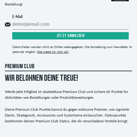
Bestellung!
E-Mail
JETZT ANMELDEN
Deine Daten werden nicht an Dritte weitergegeben. Die Abmeldung vom Newsletter ist
jederzeit möglich.
Wie melde ich mich ab?
PREMIUM CLUB
WIR BELOHNEN DEINE TREUE!
Werde jetzt Mitglied im skatedeluxe Premium Club und sichere dir Punkte für
Aktivitäten wie Bestellungen oder Produktbewertungen.
Deine Premium Club Punkte kannst du gegen exklusive Prämien, wie signierte
Decks, Skategoods, Accessoires und Gutscheine eintauschen. Statuspunkte
bestimmen deinen Premium Club Status, der dir verschiedene Vorteile bringt.