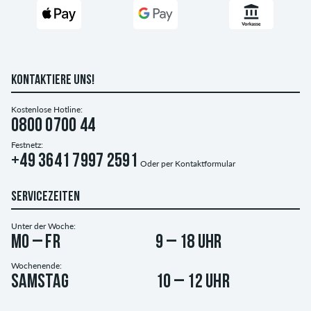
KONTAKTIERE UNS!
Kostenlose Hotline:
0800 0700 44
Festnetz:
+49 3641 7997 2591
Oder per
Kontaktformular
SERVICEZEITEN
Unter der Woche:
Mo – Fr
9 – 18 Uhr
Wochenende:
Samstag
10 – 12 Uhr