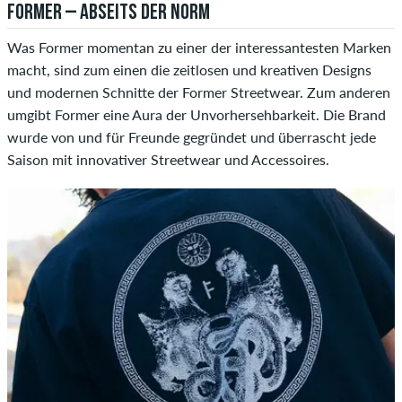
FORMER – ABSEITS DER NORM
Was Former momentan zu einer der interessantesten Marken
macht, sind zum einen die zeitlosen und kreativen Designs
und modernen Schnitte der Former Streetwear. Zum anderen
umgibt Former eine Aura der Unvorhersehbarkeit. Die Brand
wurde von und für Freunde gegründet und überrascht jede
Saison mit innovativer Streetwear und Accessoires.