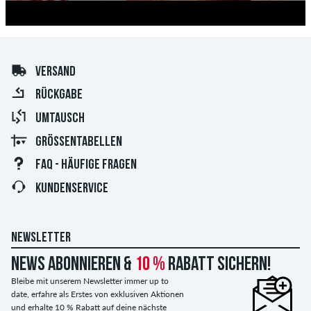
VERSAND
RÜCKGABE
UMTAUSCH
GRÖSSENTABELLEN
FAQ - HÄUFIGE FRAGEN
KUNDENSERVICE
NEWSLETTER
News abonnieren &
10 %
Rabatt sichern!
Bleibe mit unserem Newsletter immer up to
date, erfahre als Erstes von exklusiven Aktionen
und erhalte 10 % Rabatt auf deine nächste