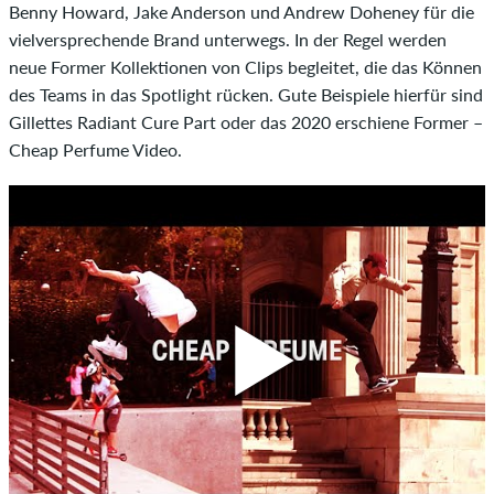
Benny Howard, Jake Anderson und Andrew Doheney für die
vielversprechende Brand unterwegs. In der Regel werden
neue Former Kollektionen von Clips begleitet, die das Können
des Teams in das Spotlight rücken. Gute Beispiele hierfür sind
Gillettes Radiant Cure Part oder das 2020 erschiene Former –
Cheap Perfume Video.