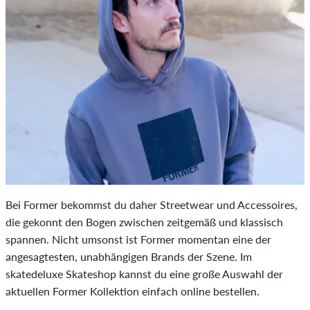
Bei Former bekommst du daher Streetwear und Accessoires,
die gekonnt den Bogen zwischen zeitgemäß und klassisch
spannen. Nicht umsonst ist Former momentan eine der
angesagtesten, unabhängigen Brands der Szene. Im
skatedeluxe Skateshop kannst du eine große Auswahl der
aktuellen Former Kollektion einfach online bestellen.