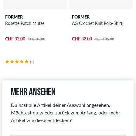
FORMER
FORMER
Rosette Patch Mütze
AG Crochet Knit Polo-Shirt
CHF 32.00
CHF 32.00
CHF 36.00
CHF 105.00
(1)
Mehr ansehen
Du hast alle Artikel deiner Auswahl angesehen.
Möchtest du wieder zurück zum Anfang, oder mehr
Artikel wie diese entdecken?