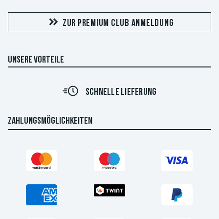
ZUR PREMIUM CLUB ANMELDUNG
UNSERE VORTEILE
SCHNELLE LIEFERUNG
ZAHLUNGSMÖGLICHKEITEN