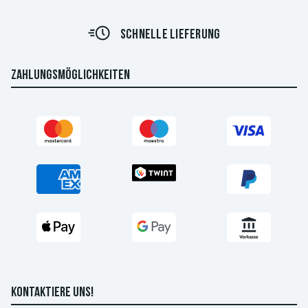
SCHNELLE LIEFERUNG
ZAHLUNGSMÖGLICHKEITEN
KONTAKTIERE UNS!