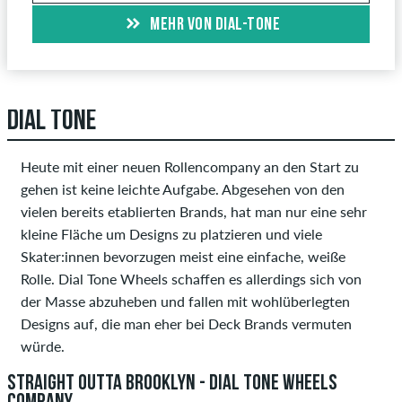
MEHR VON DIAL-TONE
DIAL TONE
Heute mit einer neuen Rollencompany an den Start zu
gehen ist keine leichte Aufgabe. Abgesehen von den
vielen bereits etablierten Brands, hat man nur eine sehr
kleine Fläche um Designs zu platzieren und viele
Skater:innen bevorzugen meist eine einfache, weiße
Rolle. Dial Tone Wheels schaffen es allerdings sich von
der Masse abzuheben und fallen mit wohlüberlegten
Designs auf, die man eher bei Deck Brands vermuten
würde.
STRAIGHT OUTTA BROOKLYN - DIAL TONE WHEELS