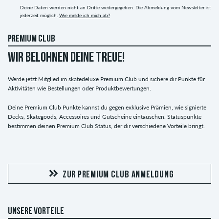
Deine Daten werden nicht an Dritte weitergegeben. Die Abmeldung vom Newsletter ist
jederzeit möglich.
Wie melde ich mich ab?
PREMIUM CLUB
WIR BELOHNEN DEINE TREUE!
Werde jetzt Mitglied im skatedeluxe Premium Club und sichere dir Punkte für
Aktivitäten wie Bestellungen oder Produktbewertungen.
Deine Premium Club Punkte kannst du gegen exklusive Prämien, wie signierte
Decks, Skategoods, Accessoires und Gutscheine eintauschen. Statuspunkte
bestimmen deinen Premium Club Status, der dir verschiedene Vorteile bringt.
ZUR PREMIUM CLUB ANMELDUNG
UNSERE VORTEILE