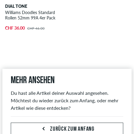
DIAL TONE
Williams Doodles Standard
Rollen 52mm 99A 4er Pack
CHF 36.00
CHF 46.00
Mehr ansehen
Du hast alle Artikel deiner Auswahl angesehen.
Möchtest du wieder zurück zum Anfang, oder mehr
Artikel wie diese entdecken?
ZURÜCK ZUM ANFANG