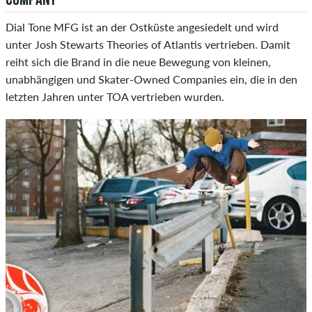
COMPANY
Dial Tone MFG ist an der Ostküste angesiedelt und wird
unter Josh Stewarts Theories of Atlantis vertrieben. Damit
reiht sich die Brand in die neue Bewegung von kleinen,
unabhängigen und Skater-Owned Companies ein, die in den
letzten Jahren unter TOA vertrieben wurden.