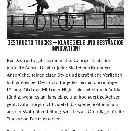
DESTRUCTO TRUCKS – KLARE ZIELE UND BESTÄNDIGE
INNOVATION!
Bei Destructo geht es um nichts Geringeres als die
perfekte Achse. Da aber jeder Skateboarder andere
Ansprüche, seinen eigen Style und persönliche Vorlieben
hat, gibt es bei Destructo für jedes Terrain die richtige
Lösung. Ob Low, Mid oder High – hier wirst du definitiv
fündig, wenn es um langlebige und hochwertige Achsen
geht. Dafür sorgt nicht zuletzt das spezielle Aluminium
aus der Waffenherstellung, welches als Grundlage für die
Trucks von Destructo dient.