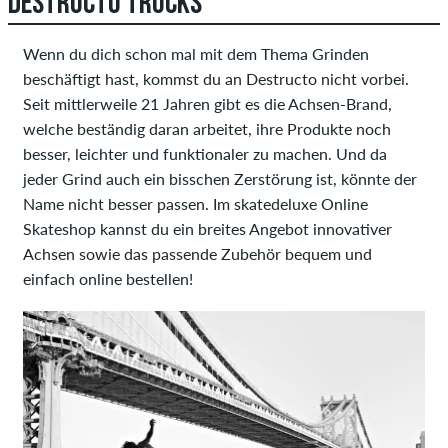
DESTRUCTO TRUCKS
Wenn du dich schon mal mit dem Thema Grinden
beschäftigt hast, kommst du an Destructo nicht vorbei.
Seit mittlerweile 21 Jahren gibt es die Achsen-Brand,
welche beständig daran arbeitet, ihre Produkte noch
besser, leichter und funktionaler zu machen. Und da
jeder Grind auch ein bisschen Zerstörung ist, könnte der
Name nicht besser passen. Im skatedeluxe Online
Skateshop kannst du ein breites Angebot innovativer
Achsen sowie das passende Zubehör bequem und
einfach online bestellen!