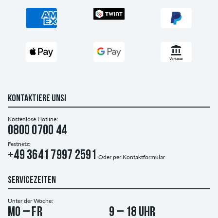
KONTAKTIERE UNS!
Kostenlose Hotline:
0800 0700 44
Festnetz:
+49 3641 7997 2591
Oder per
Kontaktformular
SERVICEZEITEN
Unter der Woche:
Mo – Fr
9 – 18 Uhr