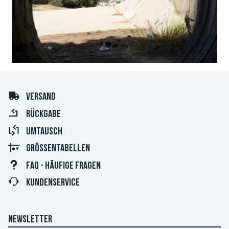
VERSAND
RÜCKGABE
UMTAUSCH
GRÖSSENTABELLEN
FAQ - HÄUFIGE FRAGEN
KUNDENSERVICE
NEWSLETTER