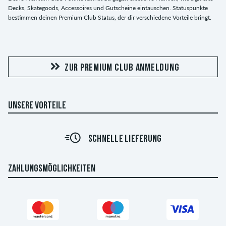
Decks, Skategoods, Accessoires und Gutscheine eintauschen. Statuspunkte
bestimmen deinen Premium Club Status, der dir verschiedene Vorteile bringt.
ZUR PREMIUM CLUB ANMELDUNG
UNSERE VORTEILE
SCHNELLE LIEFERUNG
ZAHLUNGSMÖGLICHKEITEN