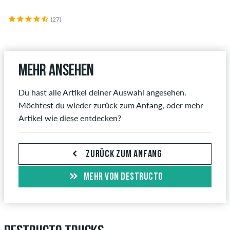
(27)
Mehr ansehen
Du hast alle Artikel deiner Auswahl angesehen.
Möchtest du wieder zurück zum Anfang, oder mehr
Artikel wie diese entdecken?
ZURÜCK ZUM ANFANG
MEHR VON DESTRUCTO