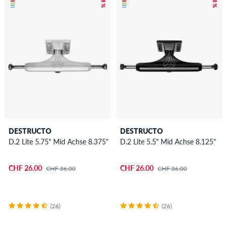
– 28 %
– 28 %
DESTRUCTO
DESTRUCTO
D.2 Lite 5.75" Mid Achse 8.375"
D.2 Lite 5.5" Mid Achse 8.125"
CHF 26.00
CHF 26.00
CHF 36.00
CHF 36.00
(26)
(26)