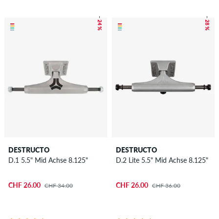
– 24 %
– 28 %
DESTRUCTO
DESTRUCTO
D.1 5.5" Mid Achse 8.125"
D.2 Lite 5.5" Mid Achse 8.125"
CHF 26.00
CHF 26.00
CHF 34.00
CHF 36.00