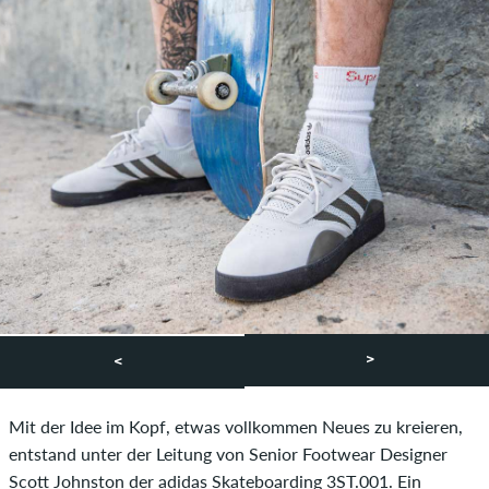
>
<
Mit der Idee im Kopf, etwas vollkommen Neues zu kreieren,
entstand unter der Leitung von Senior Footwear Designer
Scott Johnston der adidas Skateboarding 3ST.001. Ein