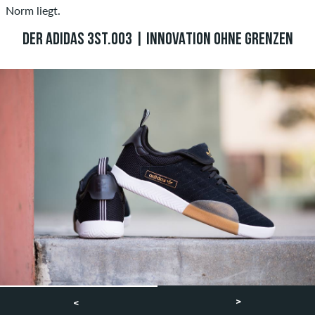
Norm liegt.
DER ADIDAS 3ST.003 | INNOVATION OHNE GRENZEN
>
<