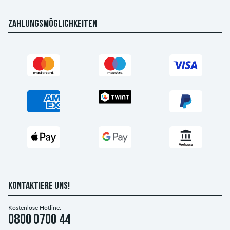
ZAHLUNGSMÖGLICHKEITEN
KONTAKTIERE UNS!
Kostenlose Hotline:
0800 0700 44