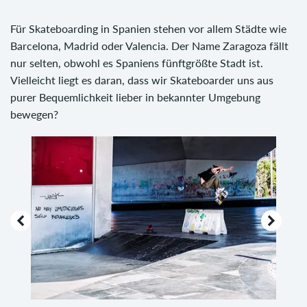
Für Skateboarding in Spanien stehen vor allem Städte wie
Barcelona, Madrid oder Valencia. Der Name Zaragoza fällt
nur selten, obwohl es Spaniens fünftgrößte Stadt ist.
Vielleicht liegt es daran, dass wir Skateboarder uns aus
purer Bequemlichkeit lieber in bekannter Umgebung
bewegen?