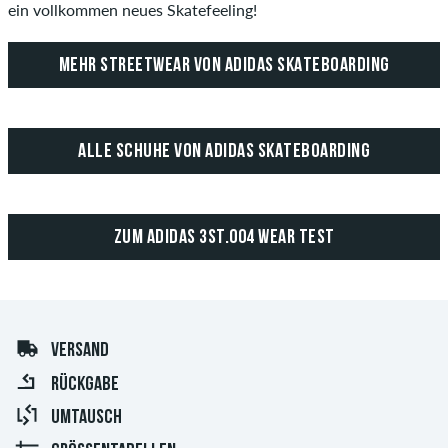
ein vollkommen neues Skatefeeling!
MEHR STREETWEAR VON ADIDAS SKATEBOARDING
ALLE SCHUHE VON ADIDAS SKATEBOARDING
ZUM ADIDAS 3ST.004 WEAR TEST
VERSAND
RÜCKGABE
UMTAUSCH