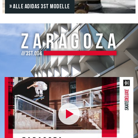
» ALLE ADIDAS 3ST MODELLE