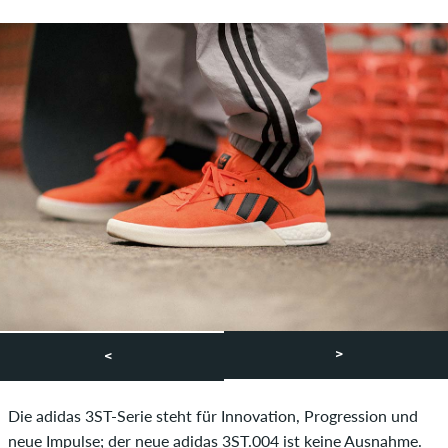
>
<
Die adidas 3ST-Serie steht für Innovation, Progression und
neue Impulse; der neue adidas 3ST.004 ist keine Ausnahme.