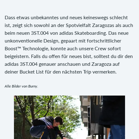
Dass etwas unbekanntes und neues keineswegs schlecht
ist, zeigt sich sowohl an der Spotvielfalt Zaragozas als auch
beim neuen 3ST.004 von adidas Skateboarding. Das neue
unkonventionelle Design, gepaart mit fortschrittlicher
Boost™ Technologie, konnte auch unsere Crew sofort
beigeistern. Falls du offen für neues bist, solltest du dir den
adidas 3ST.004 genauer anschauen und Zaragoza auf
deiner Bucket List für den nächsten Trip vermerken.
Alle Bilder von Burny.