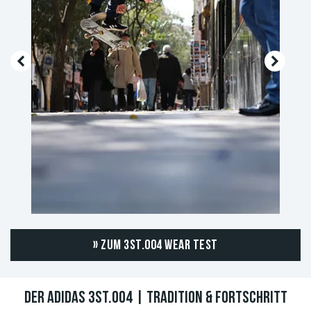
» ZUM 3ST.004 WEAR TEST
DER ADIDAS 3ST.004 | TRADITION & FORTSCHRITT