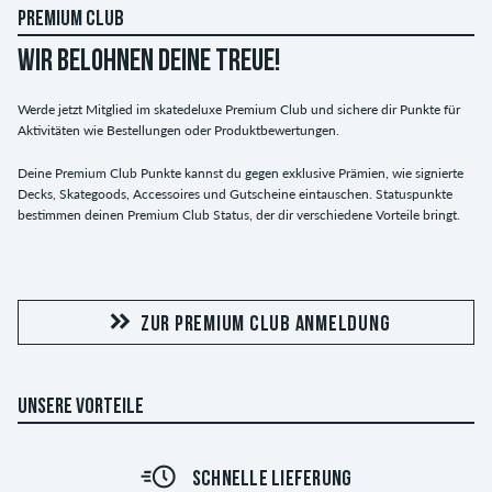
PREMIUM CLUB
WIR BELOHNEN DEINE TREUE!
Werde jetzt Mitglied im skatedeluxe Premium Club und sichere dir Punkte für
Aktivitäten wie Bestellungen oder Produktbewertungen.
Deine Premium Club Punkte kannst du gegen exklusive Prämien, wie signierte
Decks, Skategoods, Accessoires und Gutscheine eintauschen. Statuspunkte
bestimmen deinen Premium Club Status, der dir verschiedene Vorteile bringt.
ZUR PREMIUM CLUB ANMELDUNG
UNSERE VORTEILE
SCHNELLE LIEFERUNG