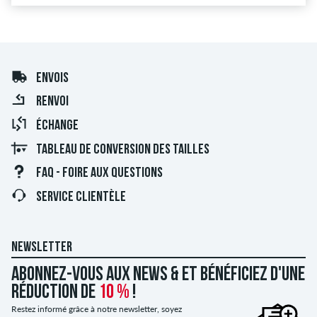
ENVOIS
RENVOI
ÉCHANGE
TABLEAU DE CONVERSION DES TAILLES
FAQ - FOIRE AUX QUESTIONS
SERVICE CLIENTÈLE
NEWSLETTER
Abonnez-vous aux news & et bénéficiez d'une
réduction de
10 %
!
Restez informé grâce à notre newsletter, soyez