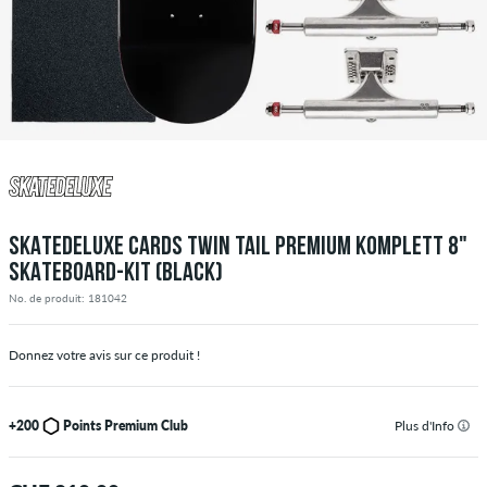
SKATEDELUXE CARDS TWIN TAIL PREMIUM KOMPLETT 8"
SKATEBOARD-KIT (BLACK)
No. de produit: 181042
Donnez votre avis sur ce produit !
+200
Points Premium Club
Plus d'Info