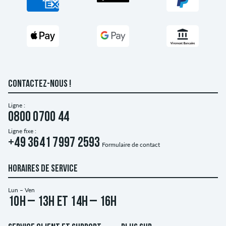
CONTACTEZ-NOUS !
Ligne :
0800 0700 44
Ligne fixe :
+49 3641 7997 2593
Formulaire de contact
HORAIRES DE SERVICE
Lun – Ven
10h – 13h et 14h – 16h