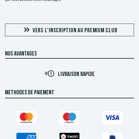
VERS L'INSCRIPTION AU PREMIUM CLUB
NOS AVANTAGES
LIVRAISON RAPIDE
METHODES DE PAIEMENT