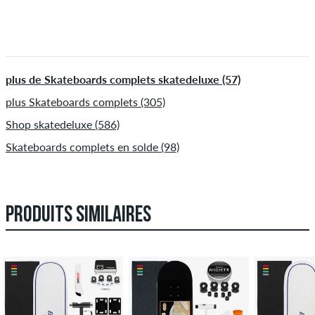
plus de Skateboards complets skatedeluxe (57)
plus Skateboards complets (305)
Shop skatedeluxe (586)
Skateboards complets en solde (98)
PRODUITS SIMILAIRES