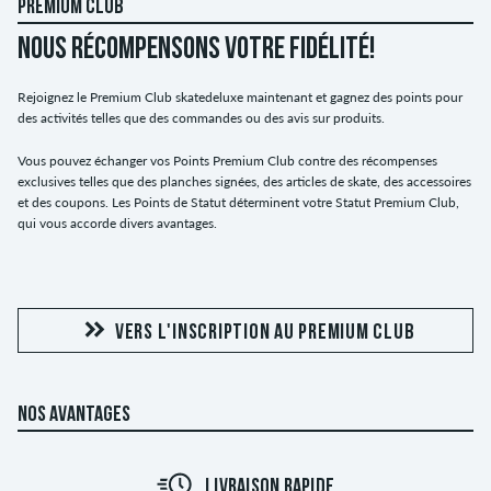
PREMIUM CLUB
NOUS RÉCOMPENSONS VOTRE FIDÉLITÉ!
Rejoignez le Premium Club skatedeluxe maintenant et gagnez des points pour
des activités telles que des commandes ou des avis sur produits.
Vous pouvez échanger vos Points Premium Club contre des récompenses
exclusives telles que des planches signées, des articles de skate, des accessoires
et des coupons. Les Points de Statut déterminent votre Statut Premium Club,
qui vous accorde divers avantages.
VERS L'INSCRIPTION AU PREMIUM CLUB
NOS AVANTAGES
LIVRAISON RAPIDE