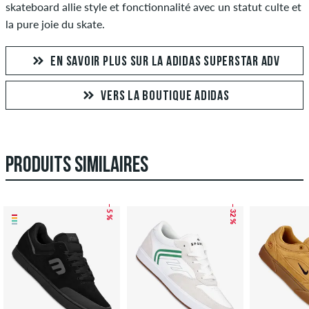
skateboard allie style et fonctionnalité avec un statut culte et
la pure joie du skate.
EN SAVOIR PLUS SUR LA ADIDAS SUPERSTAR ADV
VERS LA BOUTIQUE ADIDAS
PRODUITS SIMILAIRES
– 5 %
– 32 %