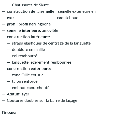
Chaussures de Skate
construction de la semelle
semelle extérieure en
ext:
caoutchouc
profil:
profil herringbone
semelle intérieure:
amovible
construction intérieure:
straps élastiques de centrage de la languette
doublure en maille
col rembourré
languette légèrement rembourrée
construction extérieure:
zone Ollie cousue
talon renforcé
embout caoutchouté
Adituff layer
Coutures doubles sur la barre de laçage
Dessus: