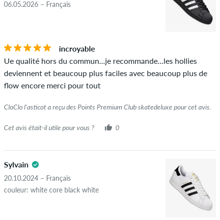
06.05.2026 – Français
incroyable
Ue qualité hors du commun...je recommande...les hollies
deviennent et beaucoup plus faciles avec beaucoup plus de
flow encore merci pour tout
CloClo l'asticot a reçu des Points Premium Club skatedeluxe pour cet avis.
Cet avis était-il utile pour vous ?
0
Sylvain
20.10.2024 – Français
couleur: white core black white