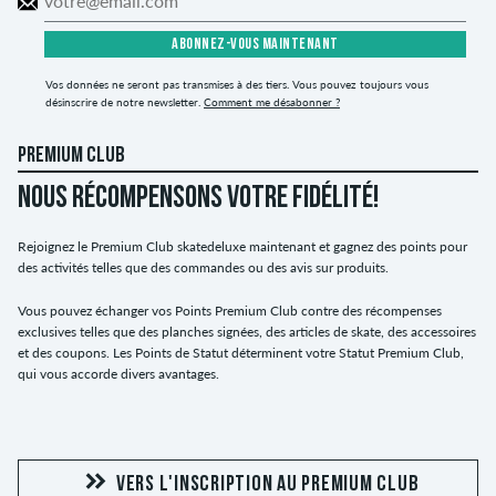
ABONNEZ-VOUS MAINTENANT
Vos données ne seront pas transmises à des tiers. Vous pouvez toujours vous
désinscrire de notre newsletter.
Comment me désabonner ?
PREMIUM CLUB
NOUS RÉCOMPENSONS VOTRE FIDÉLITÉ!
Rejoignez le Premium Club skatedeluxe maintenant et gagnez des points pour
des activités telles que des commandes ou des avis sur produits.
Vous pouvez échanger vos Points Premium Club contre des récompenses
exclusives telles que des planches signées, des articles de skate, des accessoires
et des coupons. Les Points de Statut déterminent votre Statut Premium Club,
qui vous accorde divers avantages.
VERS L'INSCRIPTION AU PREMIUM CLUB