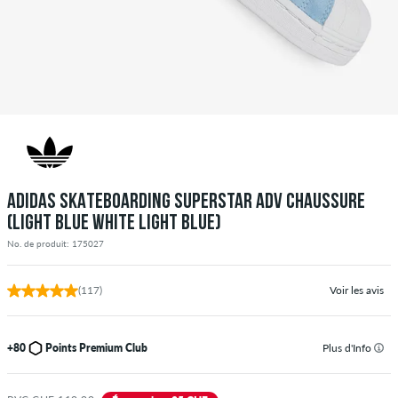
ADIDAS SKATEBOARDING SUPERSTAR ADV CHAUSSURE
(LIGHT BLUE WHITE LIGHT BLUE)
No. de produit: 175027
(117)
Voir les avis
+80
Points Premium Club
Plus d'Info