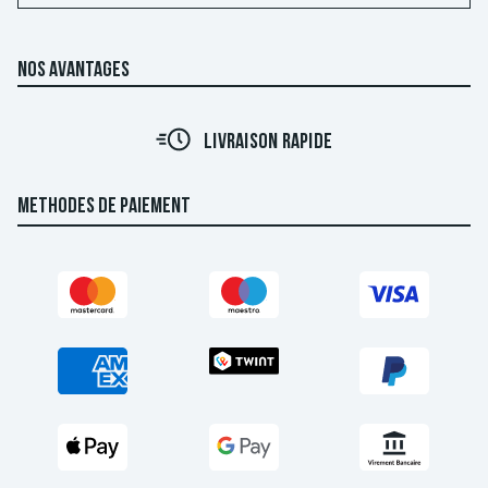
NOS AVANTAGES
LIVRAISON RAPIDE
METHODES DE PAIEMENT