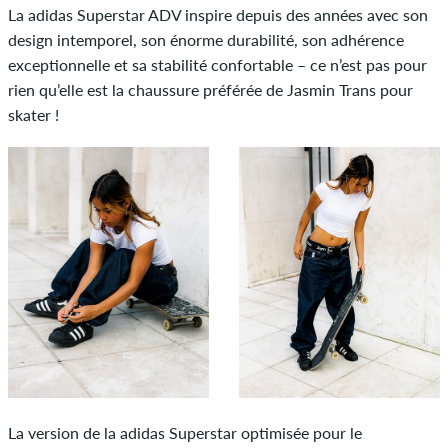
La adidas Superstar ADV inspire depuis des années avec son
design intemporel, son énorme durabilité, son adhérence
exceptionnelle et sa stabilité confortable – ce n’est pas pour
rien qu’elle est la chaussure préférée de Jasmin Trans pour
skater !
La version de la adidas Superstar optimisée pour le