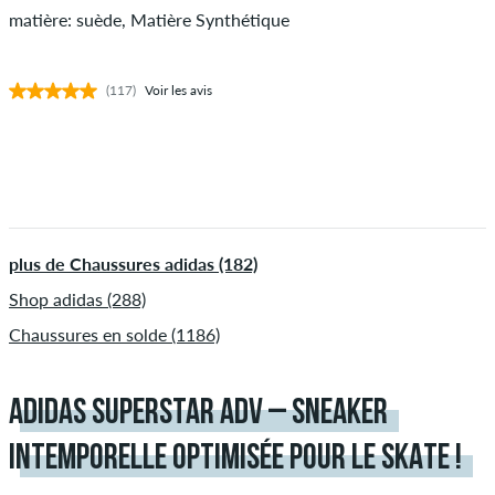
matière: suède, Matière Synthétique
(117)
Voir les avis
plus de Chaussures adidas (182)
Shop adidas (288)
Chaussures en solde (1186)
ADIDAS SUPERSTAR ADV – SNEAKER
INTEMPORELLE OPTIMISÉE POUR LE SKATE !