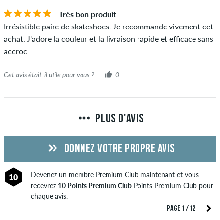
Très bon produit
Irrésistible paire de skateshoes! Je recommande vivement cet
achat. J'adore la couleur et la livraison rapide et efficace sans
accroc
Cet avis était-il utile pour vous ?
0
PLUS D'AVIS
DONNEZ VOTRE PROPRE AVIS
Devenez un membre
Premium Club
maintenant et vous
10
recevrez
10 Points Premium Club
Points Premium Club pour
chaque avis.
PAGE 1 / 12