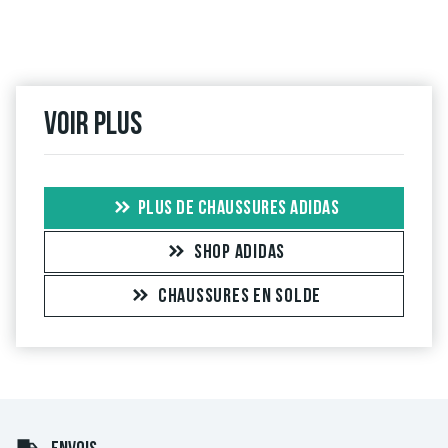
Voir plus
PLUS DE CHAUSSURES ADIDAS
SHOP ADIDAS
CHAUSSURES EN SOLDE