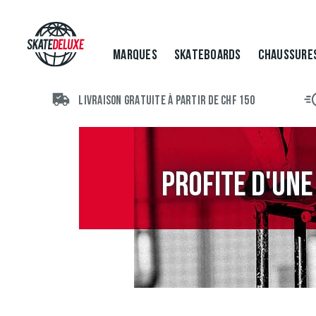
MARQUES
SKATEBOARDS
CHAUSSURE
LIVRAISON GRATUITE À PARTIR DE CHF 150
PROFITE D'UNE