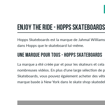
ENJOY THE RIDE - HOPPS SKATEBOARD
Hopps Skateboards est la marque de Jahmal Williams e
dans Hopps que le skateboard lui-même.
UNE MARQUE POUR TOUS - HOPPS SKATEBOARDS
La marque a été créée par et pour les skateurs et cela
nombreuses vidéos. En plus d'une large sélection de 
Skateboards, vous pouvez également acheter des vête
marque basée à New York dans le skate shop skatedel