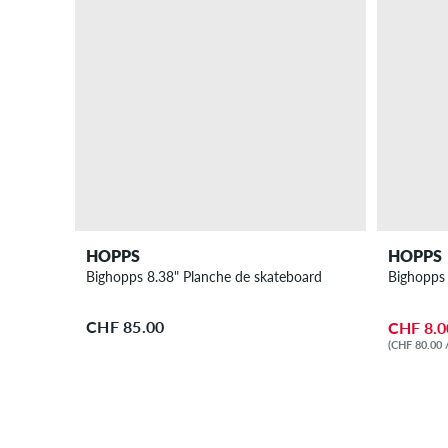
HOPPS
HOPPS
Bighopps 8.38" Planche de skateboard
Bighopps
CHF 85.00
CHF 8.0
(CHF 80.00 /