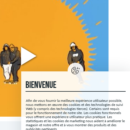
BIENVENUE
Afin de vous fournir la meilleure expérience utilisateur possible,
nous mettons en œuvre des cookies et des technologies de suivi
Web (y compris des technologies tierces). Certains sont requis
pour le fonctionnement de notre site. Les cookies fonctionnels
vous offrent une expérience utilisateur plus pratique. Les
statistiques et les cookies de marketing nous aident à améliorer le
magasin et notre offre et à vous montrer des produits et des
publicités pertinents.