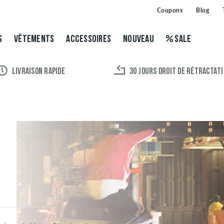
Coupons
Blog
S
VÊTEMENTS
ACCESSOIRES
NOUVEAU
SALE
LIVRAISON RAPIDE
30 JOURS DROIT DE RÉTRACTAT