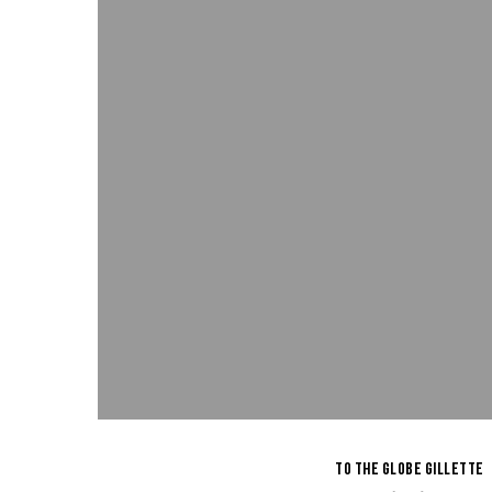
to the Globe Gillette