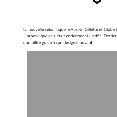
La nouvelle selon laquelle Austyn Gillette et Globe
– prouve que cela était entièrement justifié. Derri
durabilité grâce à son design innovant !