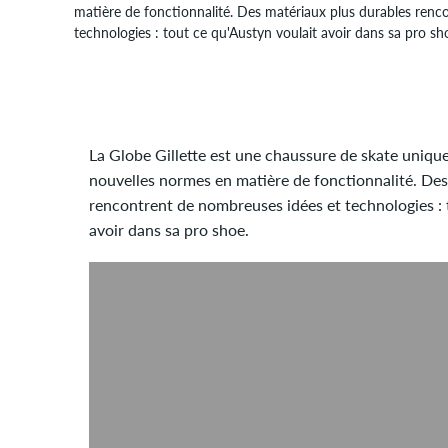
matière de fonctionnalité. Des matériaux plus durables renc
technologies : tout ce qu'Austyn voulait avoir dans sa pro sh
La Globe Gillette est une chaussure de skate unique :
nouvelles normes en matière de fonctionnalité. Des
rencontrent de nombreuses idées et technologies : 
avoir dans sa pro shoe.