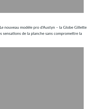
. Le nouveau modèle pro d'Austyn – la Globe Gillette
les sensations de la planche sans compromettre la