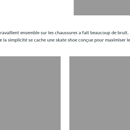
 travaillent ensemble sur les chaussures a fait beaucoup de bruit
ère la simplicité se cache une skate shoe conçue pour maximiser 