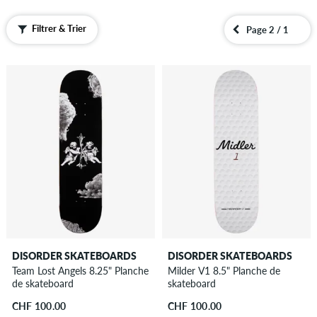
Filtrer & Trier
Page 2 / 1
DISORDER SKATEBOARDS
DISORDER SKATEBOARDS
Team Lost Angels 8.25" Planche
Milder V1 8.5" Planche de
de skateboard
skateboard
CHF 100.00
CHF 100.00