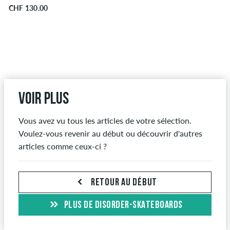
CHF 130.00
Voir plus
Vous avez vu tous les articles de votre sélection.
Voulez-vous revenir au début ou découvrir d'autres
articles comme ceux-ci ?
RETOUR AU DÉBUT
PLUS DE DISORDER-SKATEBOARDS