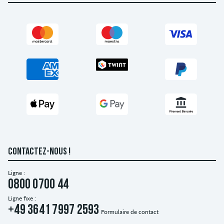
CONTACTEZ-NOUS !
Ligne :
0800 0700 44
Ligne fixe :
+49 3641 7997 2593
Formulaire de contact