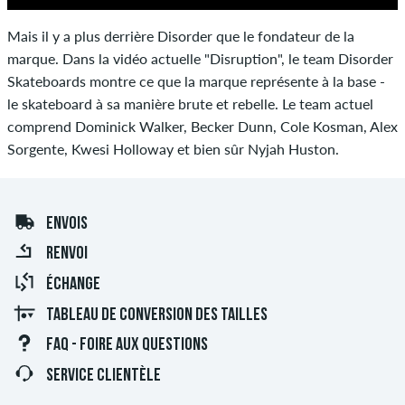
Mais il y a plus derrière Disorder que le fondateur de la
marque. Dans la vidéo actuelle "Disruption", le team Disorder
Skateboards montre ce que la marque représente à la base -
le skateboard à sa manière brute et rebelle. Le team actuel
comprend Dominick Walker, Becker Dunn, Cole Kosman, Alex
Sorgente, Kwesi Holloway et bien sûr Nyjah Huston.
ENVOIS
RENVOI
ÉCHANGE
TABLEAU DE CONVERSION DES TAILLES
FAQ - FOIRE AUX QUESTIONS
SERVICE CLIENTÈLE