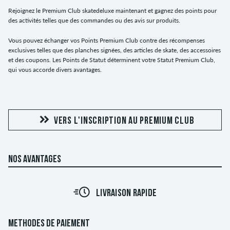
Rejoignez le Premium Club skatedeluxe maintenant et gagnez des points pour
des activités telles que des commandes ou des avis sur produits.
Vous pouvez échanger vos Points Premium Club contre des récompenses
exclusives telles que des planches signées, des articles de skate, des accessoires
et des coupons. Les Points de Statut déterminent votre Statut Premium Club,
qui vous accorde divers avantages.
VERS L'INSCRIPTION AU PREMIUM CLUB
NOS AVANTAGES
LIVRAISON RAPIDE
METHODES DE PAIEMENT