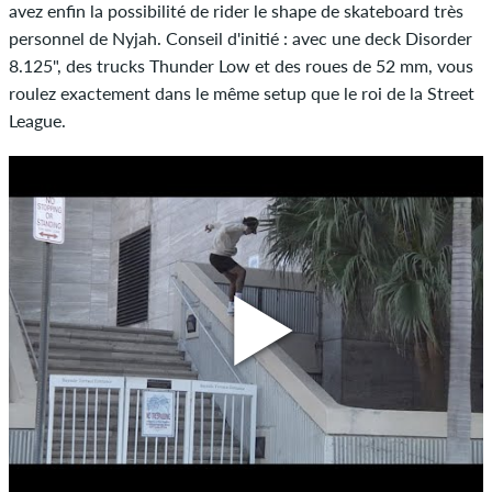
avez enfin la possibilité de rider le shape de skateboard très
personnel de Nyjah. Conseil d'initié : avec une deck Disorder
8.125", des trucks Thunder Low et des roues de 52 mm, vous
roulez exactement dans le même setup que le roi de la Street
League.