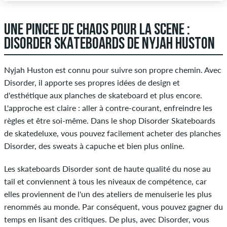
UNE PINCÉE DE CHAOS POUR LA SCÈNE :
DISORDER SKATEBOARDS DE NYJAH HUSTON
Nyjah Huston est connu pour suivre son propre chemin. Avec
Disorder, il apporte ses propres idées de design et
d'esthétique aux planches de skateboard et plus encore.
L'approche est claire : aller à contre-courant, enfreindre les
règles et être soi-même. Dans le shop Disorder Skateboards
de skatedeluxe, vous pouvez facilement acheter des planches
Disorder, des sweats à capuche et bien plus online.
Les skateboards Disorder sont de haute qualité du nose au
tail et conviennent à tous les niveaux de compétence, car
elles proviennent de l'un des ateliers de menuiserie les plus
renommés au monde. Par conséquent, vous pouvez gagner du
temps en lisant des critiques. De plus, avec Disorder, vous