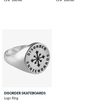
DISORDER SKATEBOARDS
Logo Ring