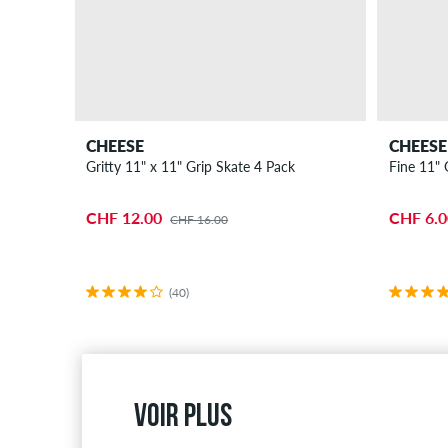
CHEESE
CHEESE
Gritty 11" x 11" Grip Skate 4 Pack
Fine 11" 
CHF 12.00
CHF 6.0
CHF 16.00
(40)
Voir plus