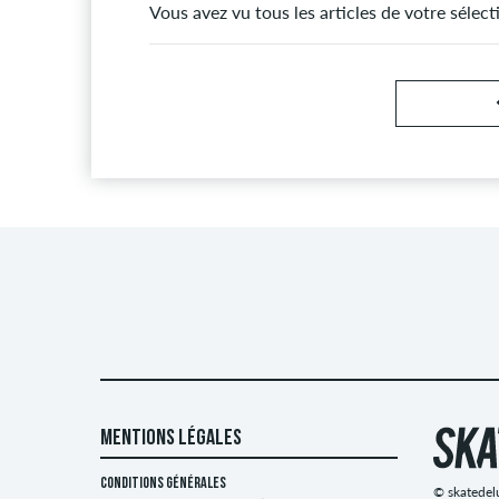
Vous avez vu tous les articles de votre sélec
MENTIONS LÉGALES
CONDITIONS GÉNÉRALES
© skatedel