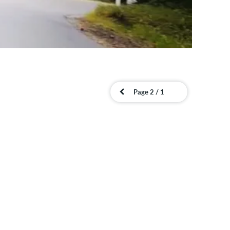
Page 2 / 1