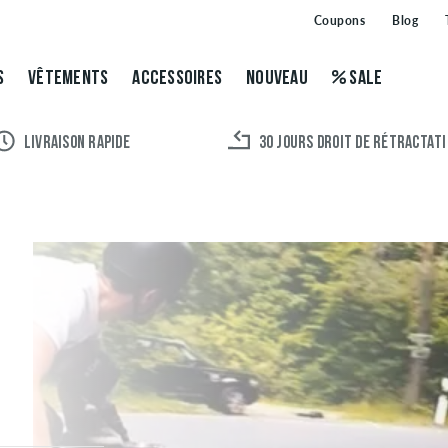
Coupons
Blog
S
VÊTEMENTS
ACCESSOIRES
NOUVEAU
SALE
LIVRAISON RAPIDE
30 JOURS DROIT DE RÉTRACTAT