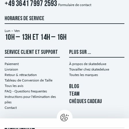
+49 3641 7997 2593
Formulaire de contact
HORAIRES DE SERVICE
Lun – Ven
10h – 13h et 14h – 16h
SERVICE CLIENT ET SUPPORT
PLUS SUR ...
Paiement
À propos de skatedeluxe
Livraison
Travailler chez skatedeluxe
Retour & rétractation
Toutes les marques
Tableau de Conversion de Taille
Tous les avis
BLOG
FAQ - Questions frequentes
TEAM
Instructions pour l'élimination des
CHÈQUES CADEAU
piles
Contact