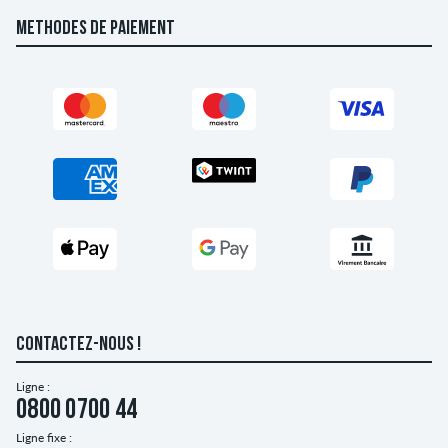
METHODES DE PAIEMENT
CONTACTEZ-NOUS !
Ligne :
0800 0700 44
Ligne fixe :