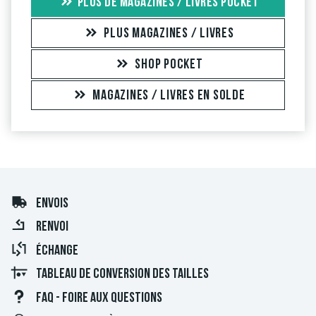
PLUS DE MAGAZINES / LIVRES POCKET
PLUS MAGAZINES / LIVRES
SHOP POCKET
MAGAZINES / LIVRES EN SOLDE
ENVOIS
RENVOI
ÉCHANGE
TABLEAU DE CONVERSION DES TAILLES
FAQ - FOIRE AUX QUESTIONS