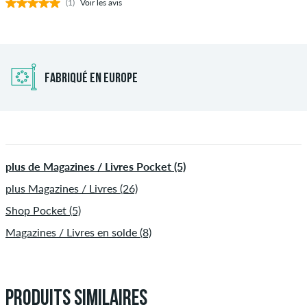
(1)
Voir les avis
FABRIQUÉ EN EUROPE
plus de Magazines / Livres Pocket (5)
plus Magazines / Livres (26)
Shop Pocket (5)
Magazines / Livres en solde (8)
PRODUITS SIMILAIRES