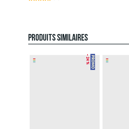
PRODUITS SIMILAIRES
– 24 %
PROMO