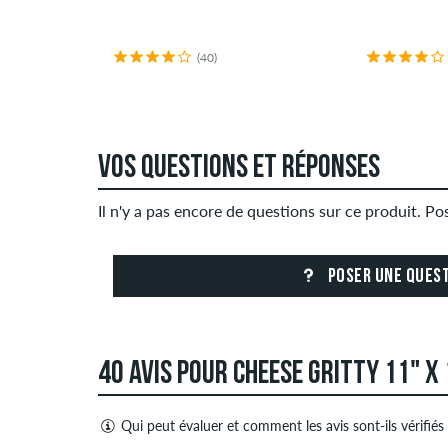
(40)
VOS QUESTIONS ET RÉPONSES
Il n'y a pas encore de questions sur ce produit. P
POSER UNE QUES
40 AVIS POUR CHEESE GRITTY 11" X 
Qui peut évaluer et comment les avis sont-ils vérifiés