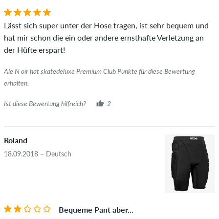
Lässt sich super unter der Hose tragen, ist sehr bequem und
hat mir schon die ein oder andere ernsthafte Verletzung an
der Hüfte erspart!
Ale N oir hat skatedeluxe Premium Club Punkte für diese Bewertung
erhalten.
Ist diese Bewertung hilfreich?
2
Roland
18.09.2018 – Deutsch
Bequeme Pant aber...