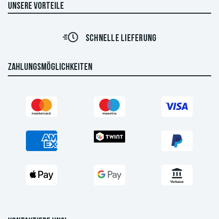
UNSERE VORTEILE
SCHNELLE LIEFERUNG
ZAHLUNGSMÖGLICHKEITEN