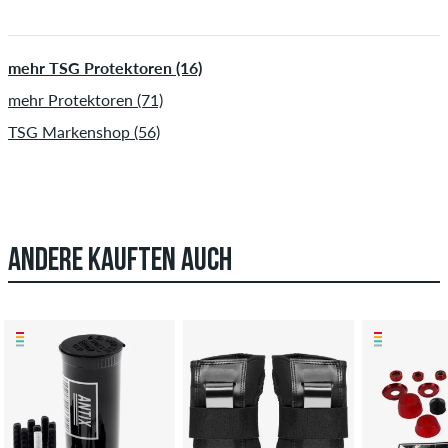
mehr TSG Protektoren (16)
mehr Protektoren (71)
TSG Markenshop (56)
ANDERE KAUFTEN AUCH