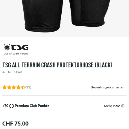
TSG ALL TERRAIN CRASH PROTEKTORHOSE (BLACK)
Art. Nr.: 81541
(22)
Bewertungen ansehen
+70
Premium Club Punkte
Mehr Infos
CHF 75.00