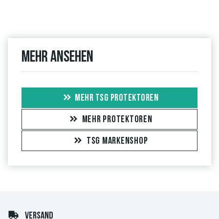
Mehr ansehen
MEHR TSG PROTEKTOREN
MEHR PROTEKTOREN
TSG MARKENSHOP
VERSAND