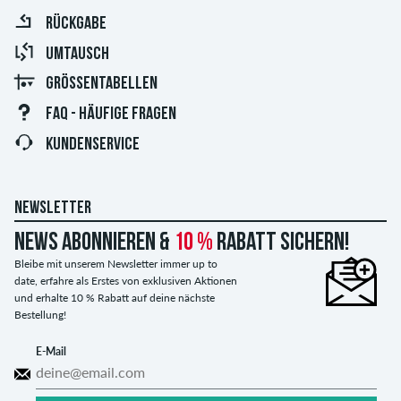
RÜCKGABE
UMTAUSCH
GRÖSSENTABELLEN
FAQ - HÄUFIGE FRAGEN
KUNDENSERVICE
NEWSLETTER
News abonnieren &
10 %
Rabatt sichern!
Bleibe mit unserem Newsletter immer up to
date, erfahre als Erstes von exklusiven Aktionen
und erhalte 10 % Rabatt auf deine nächste
Bestellung!
E-Mail