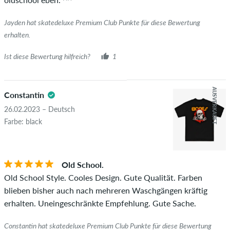
Jayden hat skatedeluxe Premium Club Punkte für diese Bewertung
erhalten.
Ist diese Bewertung hilfreich?
1
AUSVERKAUFT
Constantin
26.02.2023 – Deutsch
Farbe: black
Old School.
Old School Style. Cooles Design. Gute Qualität. Farben
blieben bisher auch nach mehreren Waschgängen kräftig
erhalten. Uneingeschränkte Empfehlung. Gute Sache.
Constantin hat skatedeluxe Premium Club Punkte für diese Bewertung