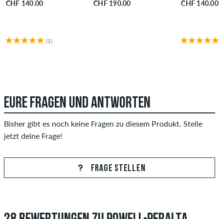
CHF 140.00
CHF 190.00
CHF 140.00
(1)
EURE FRAGEN UND ANTWORTEN
Bisher gibt es noch keine Fragen zu diesem Produkt. Stelle
jetzt deine Frage!
FRAGE STELLEN