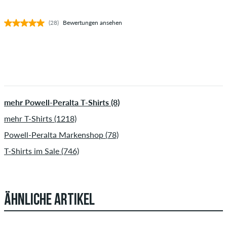
(28)
Bewertungen ansehen
mehr Powell-Peralta T-Shirts (8)
mehr T-Shirts (1218)
Powell-Peralta Markenshop (78)
T-Shirts im Sale (746)
ÄHNLICHE ARTIKEL