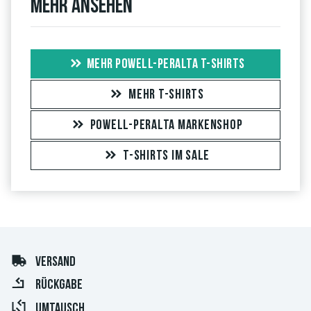
Mehr ansehen
MEHR POWELL-PERALTA T-SHIRTS
MEHR T-SHIRTS
POWELL-PERALTA MARKENSHOP
T-SHIRTS IM SALE
VERSAND
RÜCKGABE
UMTAUSCH