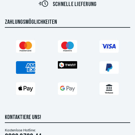
SCHNELLE LIEFERUNG
ZAHLUNGSMÖGLICHKEITEN
KONTAKTIERE UNS!
Kostenlose Hotline: