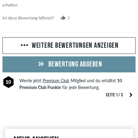
erhalten.
Ist diese Bewertung hilfreich?
1
WEITERE BEWERTUNGEN ANZEIGEN
BEWERTUNG ABGEBEN
Werde jetzt
Premium Club
Mitglied und du erhältst
10
10
Premium Club Punkte
für jede Bewertung.
SEITE 1 / 3