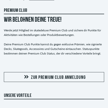
PREMIUM CLUB
WIR BELOHNEN DEINE TREUE!
Werde jetzt Mitglied im skatedeluxe Premium Club und sichere dir Punkte für
Aktivitäten wie Bestellungen oder Produktbewertungen.
Deine Premium Club Punkte kannst du gegen exklusive Prämien, wie signierte
Decks, Skategoods, Accessoires und Gutscheine eintauschen. Statuspunkte
bestimmen deinen Premium Club Status, der dir verschiedene Vorteile bringt.
ZUR PREMIUM CLUB ANMELDUNG
UNSERE VORTEILE